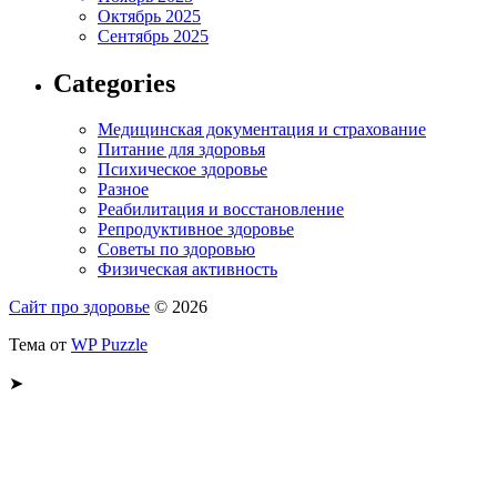
Октябрь 2025
Сентябрь 2025
Categories
Медицинская документация и страхование
Питание для здоровья
Психическое здоровье
Разное
Реабилитация и восстановление
Репродуктивное здоровье
Советы по здоровью
Физическая активность
Сайт про здоровье
© 2026
Тема от
WP Puzzle
➤