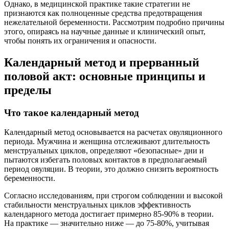
Однако, в медицинской практике такие стратегии не
признаются как полноценные средства предотвращения
нежелательной беременности. Рассмотрим подробно причины
этого, опираясь на научные данные и клинический опыт,
чтобы понять их ограничения и опасности.
Календарный метод и прерванный
половой акт: основные принципы и
пределы
Что такое календарный метод
Календарный метод основывается на расчетах овуляционного
периода. Мужчина и женщина отслеживают длительность
менструальных циклов, определяют «безопасные» дни и
пытаются избегать половых контактов в предполагаемый
период овуляции. В теории, это должно снизить вероятность
беременности.
Согласно исследованиям, при строгом соблюдении и высокой
стабильности менструальных циклов эффективность
календарного метода достигает примерно 85-90% в теории.
На практике — значительно ниже — до 75-80%, учитывая