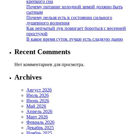
крепкого сна
Почему питание холодной зимой должно быть
сытным
Почему нельзя есть в состоянии сильного
душевного волнения
Как репчатый лук помогает бороться с весенней
простудой
В какое время суток лучше есть сладкую дыню
Recent Comments
Нет комментариев для просмотра.
Archives
Август 2026
Июль 2026
Июнь 2026
Май 2026
Апрель 2026
Март 2026
Февраль 2026
Декабрь 2025
Ноябрь 2025