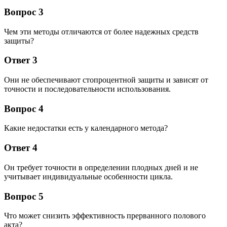
Вопрос 3
Чем эти методы отличаются от более надежных средств
защиты?
Ответ 3
Они не обеспечивают стопроцентной защиты и зависят от
точности и последовательности использования.
Вопрос 4
Какие недостатки есть у календарного метода?
Ответ 4
Он требует точности в определении плодных дней и не
учитывает индивидуальные особенности цикла.
Вопрос 5
Что может снизить эффективность прерванного полового
акта?