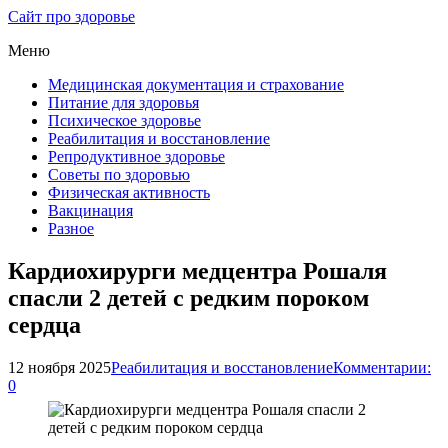
Сайт про здоровье
Меню
Медицинская документация и страхование
Питание для здоровья
Психическое здоровье
Реабилитация и восстановление
Репродуктивное здоровье
Советы по здоровью
Физическая активность
Вакцинация
Разное
Кардиохирурги медцентра Рошаля
спасли 2 детей с редким пороком
сердца
12 ноября 2025
Реабилитация и восстановление
Комментарии:
0