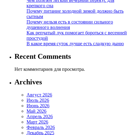
Чем полезен легкий вечерний перекус для
крепкого сна
Почему питание холодной зимой должно быть
сытным
Почему нельзя есть в состоянии сильного
душевного волнения
Как репчатый лук помогает бороться с весенней
простудой
В какое время суток лучше есть сладкую дыню
Recent Comments
Нет комментариев для просмотра.
Archives
Август 2026
Июль 2026
Июнь 2026
Май 2026
Апрель 2026
Март 2026
Февраль 2026
Декабрь 2025