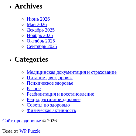
Archives
Июнь 2026
Май 2026
Декабрь 2025
Ноябрь 2025
Октябрь 2025
Сентябрь 2025
Categories
Медицинская документация и страхование
Питание для здоровья
Психическое здоровье
Разное
Реабилитация и восстановление
Репродуктивное здоровье
Советы по здоровью
Физическая активность
Сайт про здоровье
© 2026
Тема от
WP Puzzle