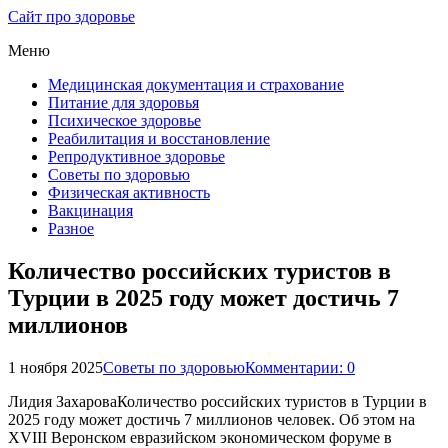
Сайт про здоровье
Меню
Медицинская документация и страхование
Питание для здоровья
Психическое здоровье
Реабилитация и восстановление
Репродуктивное здоровье
Советы по здоровью
Физическая активность
Вакцинация
Разное
Количество российских туристов в
Турции в 2025 году может достичь 7
миллионов
1 ноября 2025
Советы по здоровью
Комментарии: 0
Лидия ЗахароваКоличество российских туристов в Турции в
2025 году может достичь 7 миллионов человек. Об этом на
XVIII Веронском евразийском экономическом форуме в