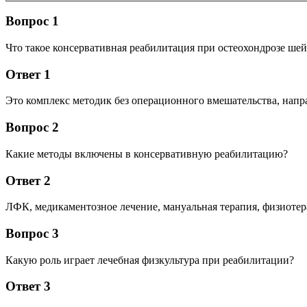
Вопрос 1
Что такое консервативная реабилитация при остеохондрозе шей
Ответ 1
Это комплекс методик без операционного вмешательства, напр
Вопрос 2
Какие методы включены в консервативную реабилитацию?
Ответ 2
ЛФК, медикаментозное лечение, мануальная терапия, физиотер
Вопрос 3
Какую роль играет лечебная физкультура при реабилитации?
Ответ 3