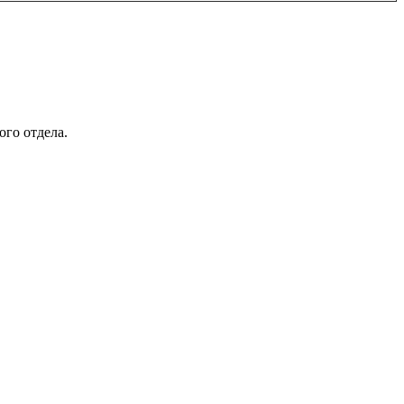
го отдела.