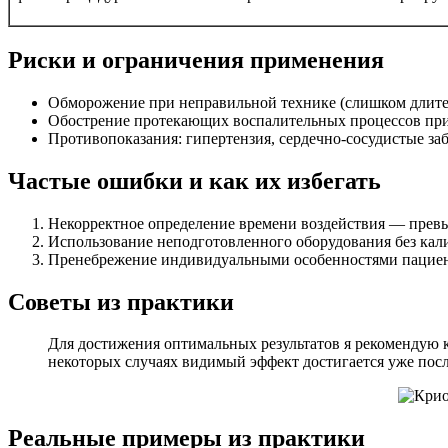
Риски и ограничения применения
Обморожение при неправильной технике (слишком длите
Обострение протекающих воспалительных процессов при
Противопоказания: гипертензия, сердечно-сосудистые за
Частые ошибки и как их избегать
Некорректное определение времени воздействия — прев
Использование неподготовленного оборудования без кал
Пренебрежение индивидуальными особенностями пациенто
Советы из практики
Для достижения оптимальных результатов я рекомендую 
некоторых случаях видимый эффект достигается уже после
Реальные примеры из практики