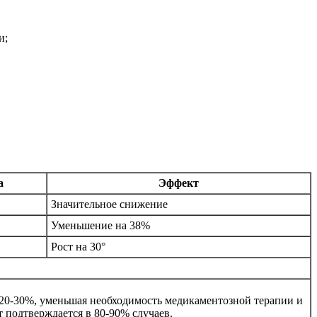
и;
а
Эффект
Значительное снижение
Уменьшение на 38%
Рост на 30°
 20-30%, уменьшая необходимость медикаментозной терапии и
 подтверждается в 80-90% случаев.