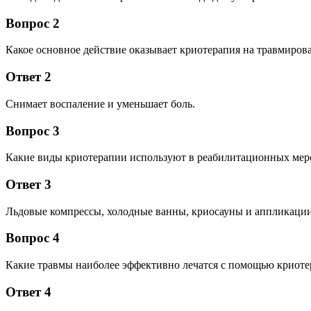
Вопрос 2
Какое основное действие оказывает криотерапия на травмиров
Ответ 2
Снимает воспаление и уменьшает боль.
Вопрос 3
Какие виды криотерапии используют в реабилитационных мер
Ответ 3
Льдовые компрессы, холодные ванны, криосауны и аппликации
Вопрос 4
Какие травмы наиболее эффективно лечатся с помощью криот
Ответ 4