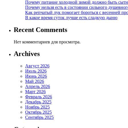
Почему питание холодной зимой должно быть сыт
Почему нельзя есть в состоянии сильного душевног
Как репчатый лук помогает бороться с весенней пр
В какое время суток лучше есть сладкую дыню
Recent Comments
Нет комментариев для просмотра.
Archives
Август 2026
Июль 2026
Июнь 2026
Май 2026
Апрель 2026
Март 2026
Февраль 2026
Декабрь 2025
Ноябрь 2025
Октябрь 2025
Сентябрь 2025