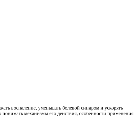
жать воспаление, уменьшать болевой синдром и ускорять
о понимать механизмы его действия, особенности применения