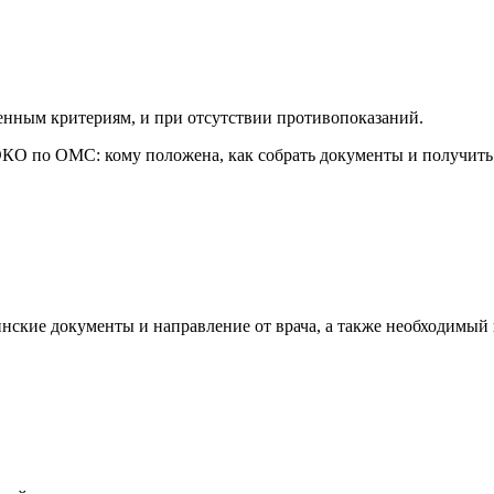
нным критериям, и при отсутствии противопоказаний.
ские документы и направление от врача, а также необходимый 