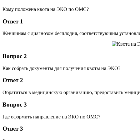
Кому положена квота на ЭКО по ОМС?
Ответ 1
Женщинам с диагнозом бесплодия, соответствующим установле
Вопрос 2
Как собрать документы для получения квоты на ЭКО?
Ответ 2
Обратиться в медицинскую организацию, предоставить медицин
Вопрос 3
Где оформить направление на ЭКО по ОМС?
Ответ 3