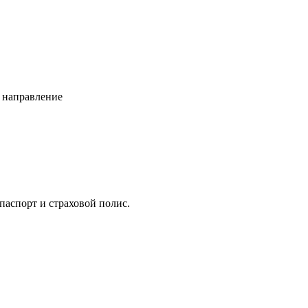
паспорт и страховой полис.