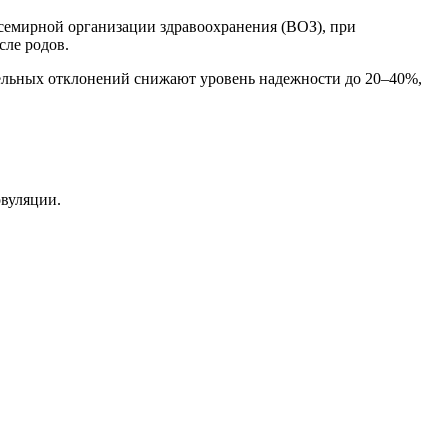
семирной организации здравоохранения (ВОЗ), при
сле родов.
тельных отклонений снижают уровень надежности до 20–40%,
вуляции.