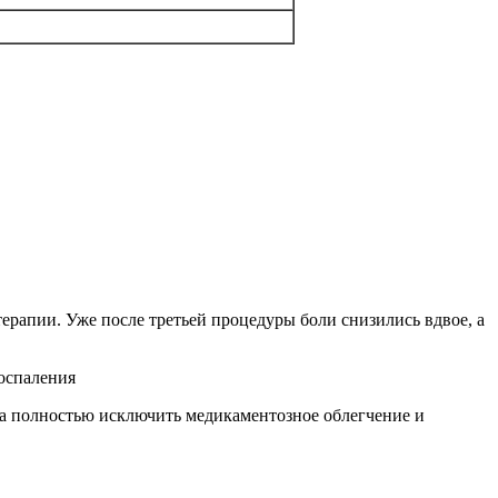
ерапии. Уже после третьей процедуры боли снизились вдвое, а
ла полностью исключить медикаментозное облегчение и