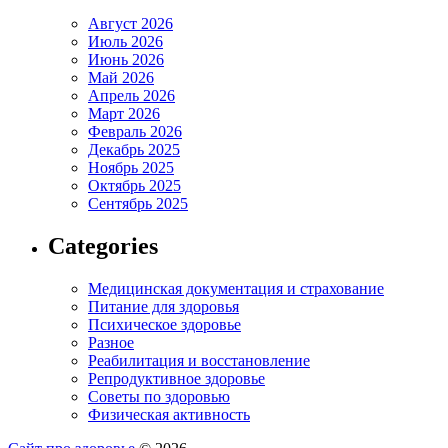
Август 2026
Июль 2026
Июнь 2026
Май 2026
Апрель 2026
Март 2026
Февраль 2026
Декабрь 2025
Ноябрь 2025
Октябрь 2025
Сентябрь 2025
Categories
Медицинская документация и страхование
Питание для здоровья
Психическое здоровье
Разное
Реабилитация и восстановление
Репродуктивное здоровье
Советы по здоровью
Физическая активность