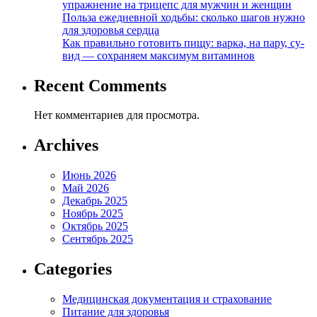
упражнение на трицепс для мужчин и женщин
Польза ежедневной ходьбы: сколько шагов нужно
для здоровья сердца
Как правильно готовить пищу: варка, на пару, су-
вид — сохраняем максимум витаминов
Recent Comments
Нет комментариев для просмотра.
Archives
Июнь 2026
Май 2026
Декабрь 2025
Ноябрь 2025
Октябрь 2025
Сентябрь 2025
Categories
Медицинская документация и страхование
Питание для здоровья