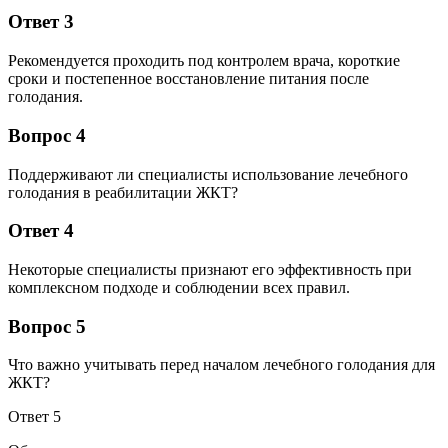
Ответ 3
Рекомендуется проходить под контролем врача, короткие
сроки и постепенное восстановление питания после
голодания.
Вопрос 4
Поддерживают ли специалисты использование лечебного
голодания в реабилитации ЖКТ?
Ответ 4
Некоторые специалисты признают его эффективность при
комплексном подходе и соблюдении всех правил.
Вопрос 5
Что важно учитывать перед началом лечебного голодания для
ЖКТ?
Ответ 5