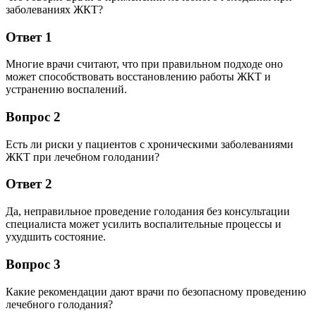
заболеваниях ЖКТ?
Ответ 1
Многие врачи считают, что при правильном подходе оно
может способствовать восстановлению работы ЖКТ и
устранению воспалений.
Вопрос 2
Есть ли риски у пациентов с хроническими заболеваниями
ЖКТ при лечебном голодании?
Ответ 2
Да, неправильное проведение голодания без консультации
специалиста может усилить воспалительные процессы и
ухудшить состояние.
Вопрос 3
Какие рекомендации дают врачи по безопасному проведению
лечебного голодания?