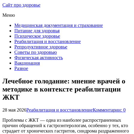
Сайт про здоровье
Меню
Медицинская документация и страхование
Питание для здоровья
Психическое здоровье
Реабилитация и восстановление
Репродуктивное здоровье
Советы по здоровью
Физическая активность
Вакцинация
Разное
Лечебное голодание: мнение врачей о
методике в контексте реабилитации
ЖКТ
28 мая 2026
Реабилитация и восстановление
Комментарии: 0
Проблемы с ЖКТ — одна из наиболее распространенных
причин обращений к гастроэнтерологам, особенно у тех, кто
страдает от хронических гастритов, синдрома раздраженного