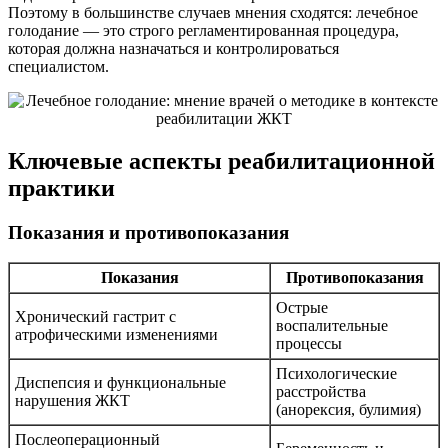
Поэтому в большинстве случаев мнения сходятся: лечебное
голодание — это строго регламентированная процедура,
которая должна назначаться и контролироваться
специалистом.
Ключевые аспекты реабилитационной
практики
Показания и противопоказания
Показания
Противопоказания
Острые
Хронический гастрит с
воспалительные
атрофическими изменениями
процессы
Психологические
Диспепсия и функциональные
расстройства
нарушения ЖКТ
(анорексия, булимия)
Послеоперационный