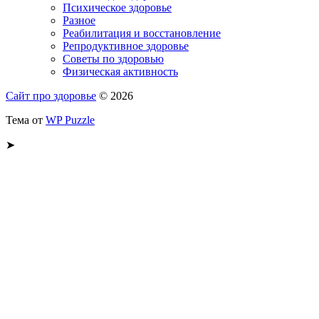
Психическое здоровье
Разное
Реабилитация и восстановление
Репродуктивное здоровье
Советы по здоровью
Физическая активность
Сайт про здоровье
© 2026
Тема от
WP Puzzle
➤