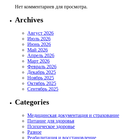
Нет комментариев для просмотра.
Archives
Август 2026
Июль 2026
Июнь 2026
Май 2026
Апрель 2026
Март 2026
Февраль 2026
Декабрь 2025
Ноябрь 2025
Октябрь 2025
Сентябрь 2025
Categories
Медицинская документация и страхование
Питание для здоровья
Психическое здоровье
Разное
Реабилитация и восстановление