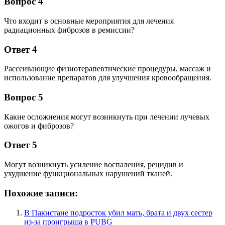
Вопрос 4
Что входит в основные мероприятия для лечения
радиационных фиброзов в ремиссии?
Ответ 4
Рассеивающие физиотерапевтические процедуры, массаж и
использование препаратов для улучшения кровообращения.
Вопрос 5
Какие осложнения могут возникнуть при лечении лучевых
ожогов и фиброзов?
Ответ 5
Могут возникнуть усиление воспаления, рецидив и
ухудшение функциональных нарушений тканей.
Похожие записи:
В Пакистане подросток убил мать, брата и двух сестер
из-за проигрыша в PUBG