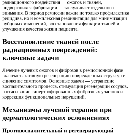
радиационного воздействия — ожогов и тканей,
подвергшихся фиброзации — заслуживает отдельного
внимания. В период ремиссии важна не только профилактика
рецидива, но и комплексная реабилитация для минимизации
рубцовых изменений, восстановления функции тканей и
улучшения качества жизни пациента.
Восстановление тканей после
радиационных повреждений:
ключевые задачи
Лечение лучевых ожогов и фиброзов в ремиссионной фазе
включает активную регенерацию поврежденных структур и
снижение симптомов. Основные задачи — устранение
воспалительного процесса, стимуляция регенерации сосудов,
рассасывание гипертрофированных фиброзных участков и
коррекция функциональных нарушений.
Механизмы лучевой терапии при
дерматологических осложнениях
Противоспалительный и регенерирующий