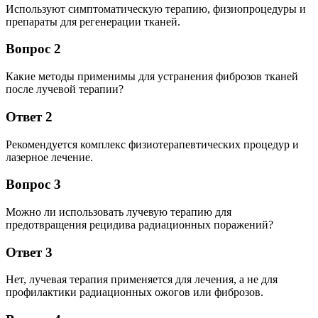
Используют симптоматическую терапию, физиопроцедуры и
препараты для регенерации тканей.
Вопрос 2
Какие методы применимы для устранения фиброзов тканей
после лучевой терапии?
Ответ 2
Рекомендуется комплекс физиотерапевтических процедур и
лазерное лечение.
Вопрос 3
Можно ли использовать лучевую терапию для
предотвращения рецидива радиационных поражений?
Ответ 3
Нет, лучевая терапия применяется для лечения, а не для
профилактики радиационных ожогов или фиброзов.