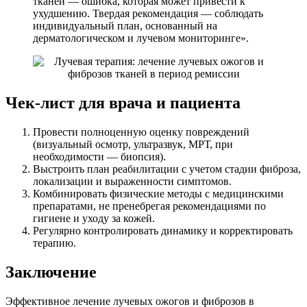
тканей — ошибка, которая может привести к
ухудшению. Твердая рекомендация — соблюдать
индивидуальный план, основанный на
дерматологическом и лучевом мониторинге».
Чек-лист для врача и пациента
Провести полноценную оценку повреждений
(визуальный осмотр, ультразвук, МРТ, при
необходимости — биопсия).
Выстроить план реабилитации с учетом стадии фиброза,
локализации и выраженности симптомов.
Комбинировать физические методы с медицинскими
препаратами, не пренебрегая рекомендациями по
гигиене и уходу за кожей.
Регулярно контролировать динамику и корректировать
терапию.
Заключение
Эффективное лечение лучевых ожогов и фиброзов в