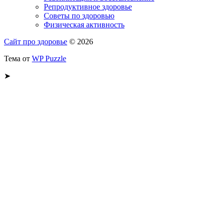
Репродуктивное здоровье
Советы по здоровью
Физическая активность
Сайт про здоровье
© 2026
Тема от
WP Puzzle
➤