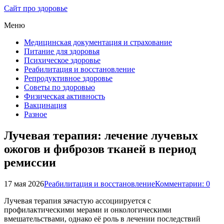
Сайт про здоровье
Меню
Медицинская документация и страхование
Питание для здоровья
Психическое здоровье
Реабилитация и восстановление
Репродуктивное здоровье
Советы по здоровью
Физическая активность
Вакцинация
Разное
Лучевая терапия: лечение лучевых
ожогов и фиброзов тканей в период
ремиссии
17 мая 2026
Реабилитация и восстановление
Комментарии: 0
Лучевая терапия зачастую ассоциируется с
профилактическими мерами и онкологическими
вмешательствами, однако её роль в лечении последствий