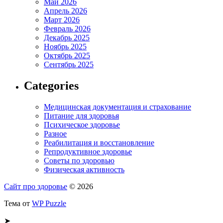
Май 2026
Апрель 2026
Март 2026
Февраль 2026
Декабрь 2025
Ноябрь 2025
Октябрь 2025
Сентябрь 2025
Categories
Медицинская документация и страхование
Питание для здоровья
Психическое здоровье
Разное
Реабилитация и восстановление
Репродуктивное здоровье
Советы по здоровью
Физическая активность
Сайт про здоровье
© 2026
Тема от
WP Puzzle
➤