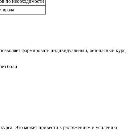
сов по необходимости
м врача
 позволяет формировать индивидуальный, безопасный курс,
 курса. Это может привести к растяжениям и усилению