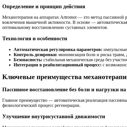
Определение и принцип действия
Механотерапия на аппаратах Artromot — это метод пассивной р
вовлечения мышечной активности. В основе — автоматическая 
оптимальному восстановлению суставных элементов.
Технология и особенности
Автоматическая регулировка параметров:
импульсные 
Контроль дозировки:
минимизация боли и риска травм, 
Безопасность:
стабильная механическая среда без участи
Интеграция в реабилитационный процесс:
с возможнос
Ключевые преимущества механотерапии
Пассивное восстановление без боли и нагрузки на
Главное преимущество — автоматическая реализация пассивны
физиологический процесс регенерации.
Улучшение внутрисуставной движимости