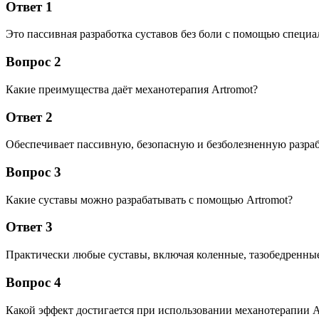
Ответ 1
Это пассивная разработка суставов без боли с помощью специа
Вопрос 2
Какие преимущества даёт механотерапия Artromot?
Ответ 2
Обеспечивает пассивную, безопасную и безболезненную разраб
Вопрос 3
Какие суставы можно разрабатывать с помощью Artromot?
Ответ 3
Практически любые суставы, включая коленные, тазобедренные
Вопрос 4
Какой эффект достигается при использовании механотерапии A