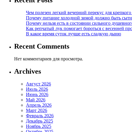
Recent Posts
Чем полезен легкий вечерний перекус для крепкого
Почему питание холодной зимой должно быть сыт
Почему нельзя есть в состоянии сильного душевног
Как репчатый лук помогает бороться с весенней пр
В какое время суток лучше есть сладкую дыню
Recent Comments
Нет комментариев для просмотра.
Archives
Август 2026
Июль 2026
Июнь 2026
Май 2026
Апрель 2026
Март 2026
Февраль 2026
Декабрь 2025
Ноябрь 2025
Октябрь 2025