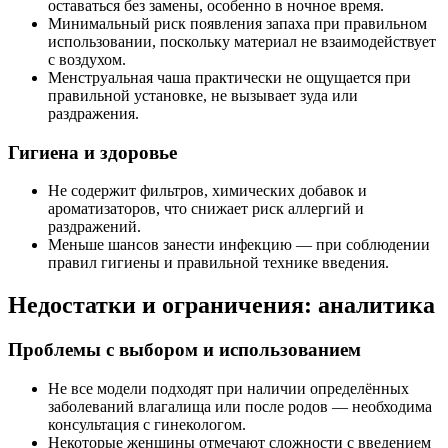
оставаться без замены, особенно в ночное время.
Минимальный риск появления запаха при правильном
использовании, поскольку материал не взаимодействует
с воздухом.
Менструальная чаша практически не ощущается при
правильной установке, не вызывает зуда или
раздражения.
Гигиена и здоровье
Не содержит фильтров, химических добавок и
ароматизаторов, что снижает риск аллергий и
раздражений.
Меньше шансов занести инфекцию — при соблюдении
правил гигиены и правильной технике введения.
Недостатки и ограничения: аналитика
Проблемы с выбором и использованием
Не все модели подходят при наличии определённых
заболеваний влагалища или после родов — необходима
консультация с гинекологом.
Некоторые женщины отмечают сложности с введением