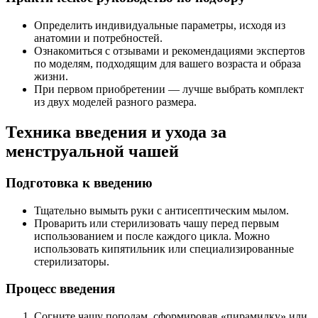
Определить индивидуальные параметры, исходя из
анатомии и потребностей.
Ознакомиться с отзывами и рекомендациями экспертов
по моделям, подходящим для вашего возраста и образа
жизни.
При первом приобретении — лучше выбрать комплект
из двух моделей разного размера.
Техника введения и ухода за
менструальной чашей
Подготовка к введению
Тщательно вымыть руки с антисептическим мылом.
Проварить или стерилизовать чашу перед первым
использованием и после каждого цикла. Можно
использовать кипятильник или специализированные
стерилизаторы.
Процесс введения
Согните чашу пополам, сформировав «пирамидку» или