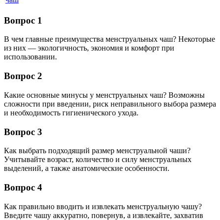
Вопрос 1
В чем главные преимущества менструальных чаш? Некоторые
из них — экологичность, экономия и комфорт при
использовании.
Вопрос 2
Какие основные минусы у менструальных чаш? Возможны
сложности при введении, риск неправильного выбора размера
и необходимость гигиенического ухода.
Вопрос 3
Как выбрать подходящий размер менструальной чаши?
Учитывайте возраст, количество и силу менструальных
выделений, а также анатомические особенности.
Вопрос 4
Как правильно вводить и извлекать менструальную чашу?
Введите чашу аккуратно, повернув, а извлекайте, захватив