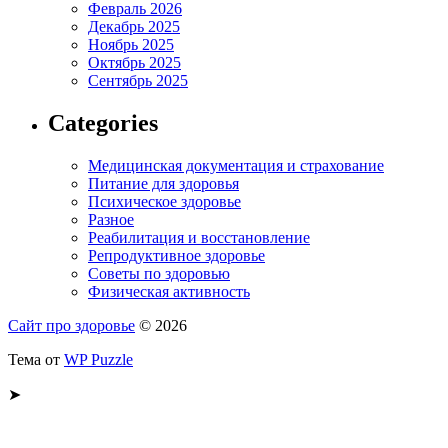
Февраль 2026
Декабрь 2025
Ноябрь 2025
Октябрь 2025
Сентябрь 2025
Categories
Медицинская документация и страхование
Питание для здоровья
Психическое здоровье
Разное
Реабилитация и восстановление
Репродуктивное здоровье
Советы по здоровью
Физическая активность
Сайт про здоровье
© 2026
Тема от
WP Puzzle
➤