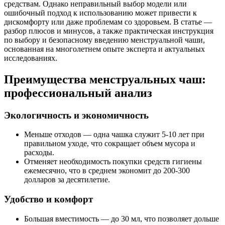
средствам. Однако неправильный выбор модели или
ошибочный подход к использованию может привести к
дискомфорту или даже проблемам со здоровьем. В статье —
разбор плюсов и минусов, а также практическая инструкция
по выбору и безопасному введению менструальной чаши,
основанная на многолетнем опыте эксперта и актуальных
исследованиях.
Преимущества менструальных чаш:
профессиональный анализ
Экологичность и экономичность
Меньше отходов — одна чашка служит 5-10 лет при
правильном уходе, что сокращает объем мусора и
расходы.
Отменяет необходимость покупки средств гигиены
ежемесячно, что в среднем экономит до 200-300
долларов за десятилетие.
Удобство и комфорт
Большая вместимость — до 30 мл, что позволяет дольше