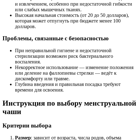
и извлечением, особенно при недостаточной гибкости
или слабых мышечных тканях.
Высокая начальная стоимость (от 20 до 50 долларов),
которая может отпугнуть при бюджете менее 100
долларов.
Проблемы, связанные с безопасностью
При неправильной гигиене и недостаточной
стерилизации возможен риск бактериального
воспаления.
Некорректное использование — изменение положения
или деление на фаллопиевы стрелки — ведёт к
дискомфорту или травме.
Глубина введения и правильная посадка требуют
времени для освоения.
Инструкция по выбору менструальной
чаши
Критерии выбора
Размер
: зависит от возраста, числа родов, объема