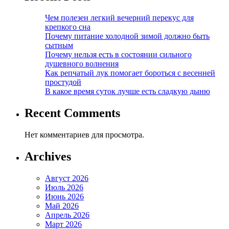
Чем полезен легкий вечерний перекус для
крепкого сна
Почему питание холодной зимой должно быть
сытным
Почему нельзя есть в состоянии сильного
душевного волнения
Как репчатый лук помогает бороться с весенней
простудой
В какое время суток лучше есть сладкую дыню
Recent Comments
Нет комментариев для просмотра.
Archives
Август 2026
Июль 2026
Июнь 2026
Май 2026
Апрель 2026
Март 2026