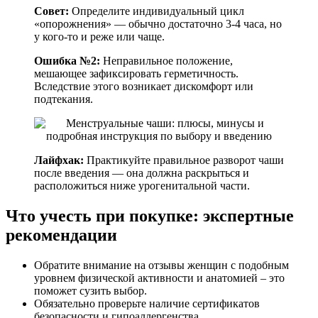
Совет:
Определите индивидуальный цикл
«опорожнения» — обычно достаточно 3-4 часа, но
у кого-то и реже или чаще.
Ошибка №2:
Неправильное положение,
мешающее зафиксировать герметичность.
Вследствие этого возникает дискомфорт или
подтекания.
Лайфхак:
Практикуйте правильное разворот чаши
после введения — она должна раскрыться и
расположиться ниже урогенитальной части.
Что учесть при покупке: экспертные
рекомендации
Обратите внимание на отзывы женщин с подобным
уровнем физической активности и анатомией – это
поможет сузить выбор.
Обязательно проверьте наличие сертификатов
безопасности и гипоаллергенства.