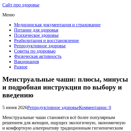
Сайт про здоровье
Меню
Медицинская документация и страхование
Питание для здоровья
Психическое здоровье
Реабилитация и восстановление
Репродуктивное здоровье
Советы по здоровью
Физическая активность
Вакцинация
Разное
Менструальные чаши: плюсы, минусы
и подробная инструкция по выбору и
введению
5 июня 2026
Репродуктивное здоровье
Комментарии: 0
Менструальные чаши становятся всё более популярным
решением для женщин, ищущих экологичную, экономичную
и комфортную альтернативу традиционным гигиеническим