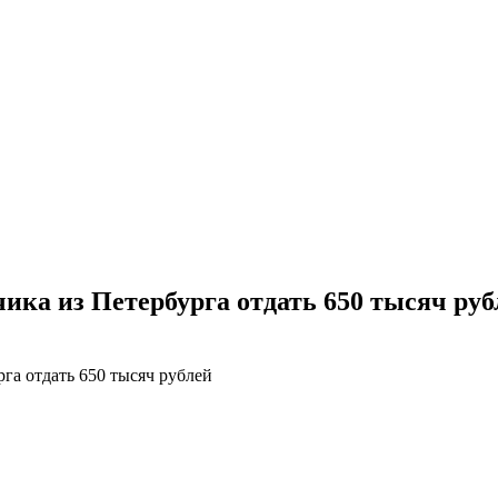
ика из Петербурга отдать 650 тысяч руб