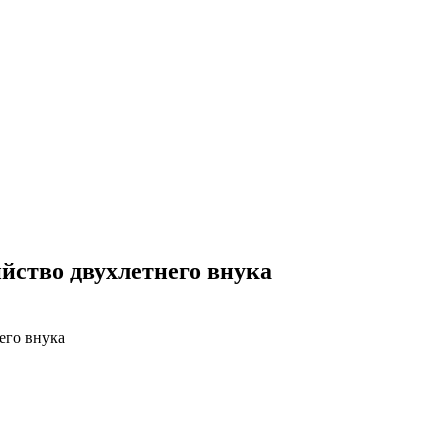
йство двухлетнего внука