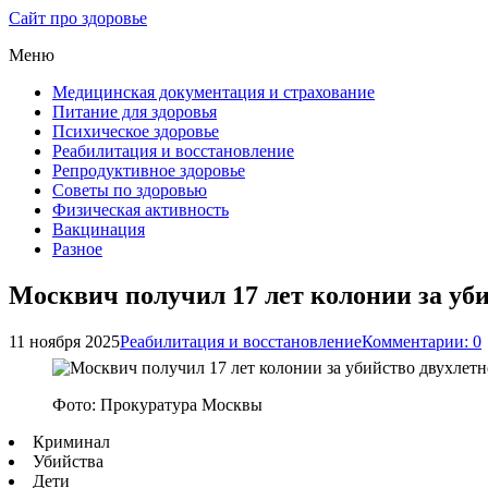
Сайт про здоровье
Меню
Медицинская документация и страхование
Питание для здоровья
Психическое здоровье
Реабилитация и восстановление
Репродуктивное здоровье
Советы по здоровью
Физическая активность
Вакцинация
Разное
Москвич получил 17 лет колонии за уби
11 ноября 2025
Реабилитация и восстановление
Комментарии: 0
Фото: Прокуратура Москвы
Криминал
Убийства
Дети