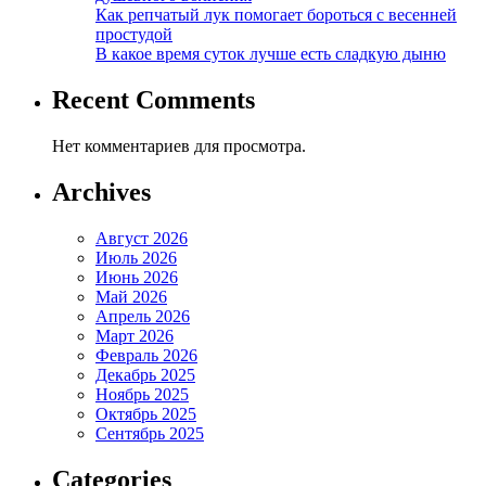
Как репчатый лук помогает бороться с весенней
простудой
В какое время суток лучше есть сладкую дыню
Recent Comments
Нет комментариев для просмотра.
Archives
Август 2026
Июль 2026
Июнь 2026
Май 2026
Апрель 2026
Март 2026
Февраль 2026
Декабрь 2025
Ноябрь 2025
Октябрь 2025
Сентябрь 2025
Categories