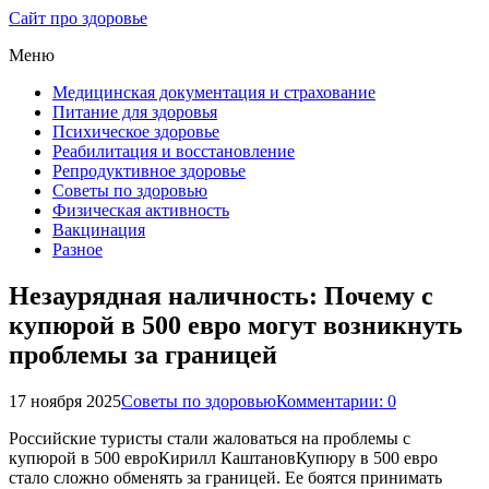
Сайт про здоровье
Меню
Медицинская документация и страхование
Питание для здоровья
Психическое здоровье
Реабилитация и восстановление
Репродуктивное здоровье
Советы по здоровью
Физическая активность
Вакцинация
Разное
Незаурядная наличность: Почему с
купюрой в 500 евро могут возникнуть
проблемы за границей
17 ноября 2025
Советы по здоровью
Комментарии: 0
Российские туристы стали жаловаться на проблемы с
купюрой в 500 евроКирилл КаштановКупюру в 500 евро
стало сложно обменять за границей. Ее боятся принимать