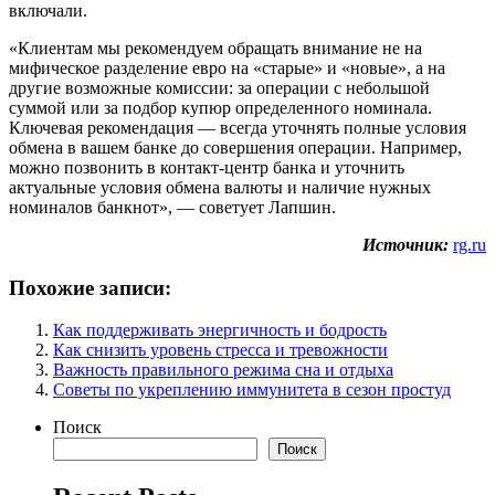
включали.
«Клиентам мы рекомендуем обращать внимание не на
мифическое разделение евро на «старые» и «новые», а на
другие возможные комиссии: за операции с небольшой
суммой или за подбор купюр определенного номинала.
Ключевая рекомендация — всегда уточнять полные условия
обмена в вашем банке до совершения операции. Например,
можно позвонить в контакт-центр банка и уточнить
актуальные условия обмена валюты и наличие нужных
номиналов банкнот», — советует Лапшин.
Источник:
rg.ru
Похожие записи:
Как поддерживать энергичность и бодрость
Как снизить уровень стресса и тревожности
Важность правильного режима сна и отдыха
Советы по укреплению иммунитета в сезон простуд
Поиск
Поиск