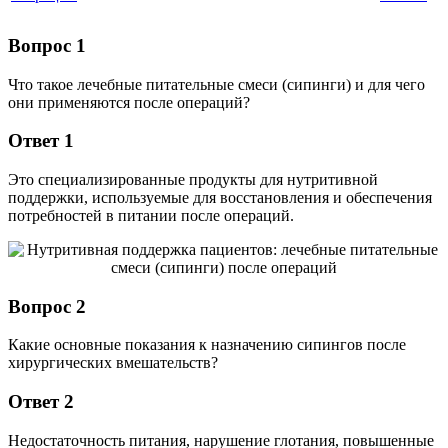
Вопрос 1
Что такое лечебные питательные смеси (сипинги) и для чего
они применяются после операций?
Ответ 1
Это специализированные продукты для нутритивной
поддержки, используемые для восстановления и обеспечения
потребностей в питании после операций.
Вопрос 2
Какие основные показания к назначению сипингов после
хирургических вмешательств?
Ответ 2
Недостаточность питания, нарушение глотания, повышенные