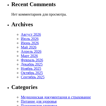
Recent Comments
Нет комментариев для просмотра.
Archives
Август 2026
Июль 2026
Июнь 2026
Май 2026
Апрель 2026
Март 2026
Февраль 2026
Декабрь 2025
Ноябрь 2025
Октябрь 2025
Сентябрь 2025
Categories
Медицинская документация и страхование
Питание для здоровья
Психическое здоровье