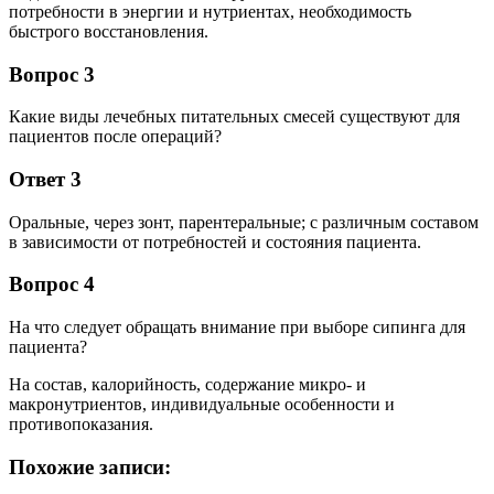
потребности в энергии и нутриентах, необходимость
быстрого восстановления.
Вопрос 3
Какие виды лечебных питательных смесей существуют для
пациентов после операций?
Ответ 3
Оральные, через зонт, парентеральные; с различным составом
в зависимости от потребностей и состояния пациента.
Вопрос 4
На что следует обращать внимание при выборе сипинга для
пациента?
На состав, калорийность, содержание микро- и
макронутриентов, индивидуальные особенности и
противопоказания.
Похожие записи: