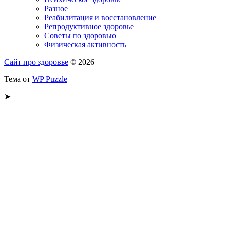
Разное
Реабилитация и восстановление
Репродуктивное здоровье
Советы по здоровью
Физическая активность
Сайт про здоровье
© 2026
Тема от
WP Puzzle
➤