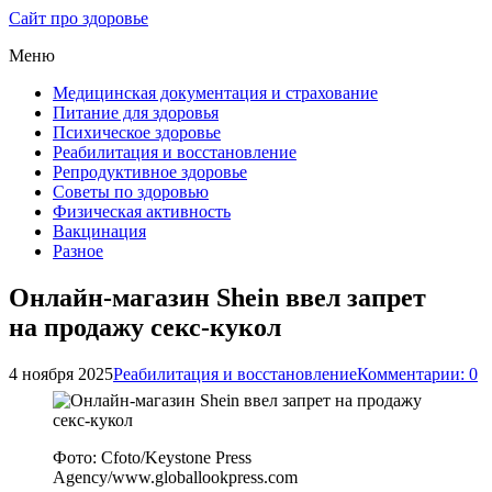
Сайт про здоровье
Меню
Медицинская документация и страхование
Питание для здоровья
Психическое здоровье
Реабилитация и восстановление
Репродуктивное здоровье
Советы по здоровью
Физическая активность
Вакцинация
Разное
Онлайн-магазин Shein ввел запрет
на продажу секс-кукол
4 ноября 2025
Реабилитация и восстановление
Комментарии: 0
Фото: Cfoto/Keystone Press
Agency/www.globallookpress.com