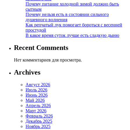
Почему питание холодной зимой должно быть
сытным
Почему нельзя есть в состоянии сильного
душевного волнения
Как репчатый лук помогает бороться с весенней
простудой
В какое время суток лучше есть сладкую дыню
Recent Comments
Нет комментариев для просмотра.
Archives
Август 2026
Июль 2026
Июнь 2026
Май 2026
Апрель 2026
Март 2026
Февраль 2026
Декабрь 2025
Ноябрь 2025