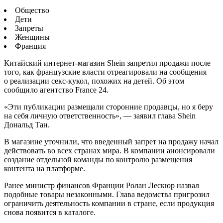
Общество
Дети
Запреты
Женщины
Франция
Китайский интернет-магазин Shein запретил продажи после
того, как французские власти отреагировали на сообщения
о реализации секс-кукол, похожих на детей. Об этом
сообщило агентство France 24.
«Эти публикации размещали сторонние продавцы, но я беру
на себя личную ответственность», — заявил глава Shein
Дональд Тан.
В магазине уточнили, что введенный запрет на продажу начал
действовать во всех странах мира. В компании анонсировали
создание отдельной команды по контролю размещения
контента на платформе.
Ранее министр финансов Франции Ролан Лескюр назвал
подобные товары незаконными. Глава ведомства пригрозил
ограничить деятельность компании в стране, если продукция
снова появится в каталоге.