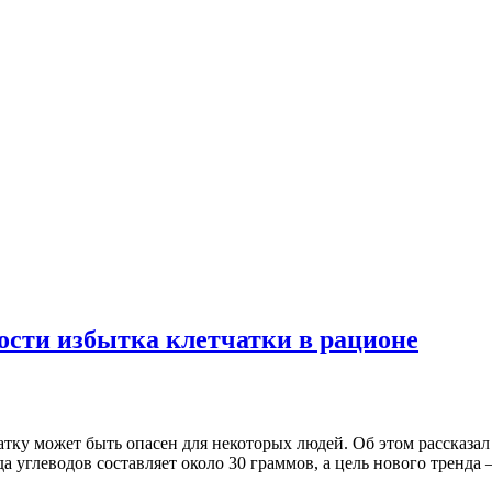
ности избытка клетчатки в рационе
тку может быть опасен для некоторых людей. Об этом рассказал
 углеводов составляет около 30 граммов, а цель нового тренда 