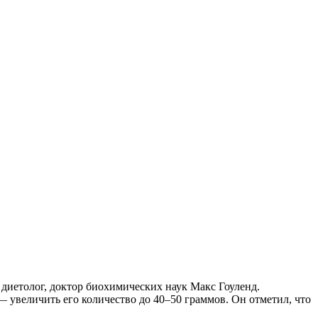
 диетолог, доктор биохимических наук Макс Гоуленд.
— увеличить его количество до 40–50 граммов. Он отметил, что