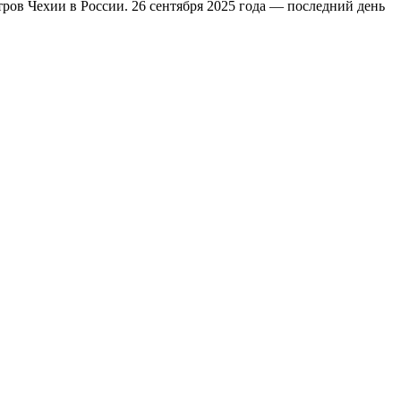
ров Чехии в России. 26 сентября 2025 года — последний день