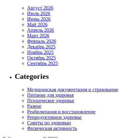
Август 2026
Июль 2026
Июнь 2026
Май 2026
Апрель 2026
Март 2026
Февраль 2026
Декабрь 2025
Ноябрь 2025
Октябрь 2025
Сентябрь 2025
Categories
Медицинская документация и страхование
Питание для здоровья
Психическое здоровье
Разное
Реабилитация и восстановление
Репродуктивное здоровье
Советы по здоровью
Физическая активность