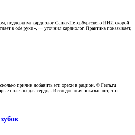
птом, подчеркнул кардиолог Санкт-Петербургского НИИ скорой
дает в обе руки», — уточнил кардиолог. Практика показывает,
сколько причин добавить эти орехи в рацион. © Ferra.ru
рые полезны для сердца. Исследования показывают, что
 зубов