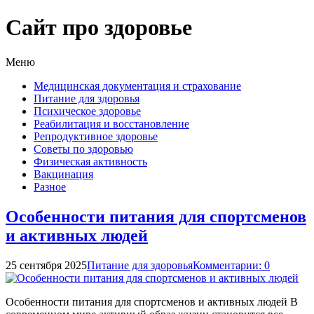
Сайт про здоровье
Меню
Медицинская документация и страхование
Питание для здоровья
Психическое здоровье
Реабилитация и восстановление
Репродуктивное здоровье
Советы по здоровью
Физическая активность
Вакцинация
Разное
Особенности питания для спортсменов
и активных людей
25 сентября 2025
Питание для здоровья
Комментарии: 0
Особенности питания для спортсменов и активных людей В