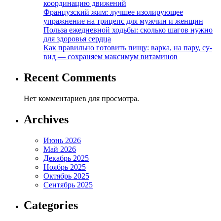
координацию движений
Французский жим: лучшее изолирующее
упражнение на трицепс для мужчин и женщин
Польза ежедневной ходьбы: сколько шагов нужно
для здоровья сердца
Как правильно готовить пищу: варка, на пару, су-
вид — сохраняем максимум витаминов
Recent Comments
Нет комментариев для просмотра.
Archives
Июнь 2026
Май 2026
Декабрь 2025
Ноябрь 2025
Октябрь 2025
Сентябрь 2025
Categories