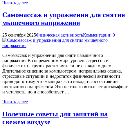
Читать далее
Самомассаж и упражнения для снятия
мышечного напряжения
25 сентября 2025
Физическая активность
Комментарии: 0
Самомассаж и упражнения для снятия мышечного
напряжения В современном мире уровень стрессов и
физических нагрузок растет чуть ли не с каждым днем.
Длительное сидение за компьютером, неправильная осанка,
стрессовые ситуации и недостаток физической активности
приводят к тому, что мышцы часто находятся в состоянии
постоянного напряжения. Это не только вызывает дискомфорт
и усталость, но и способствует …
Читать далее
Полезные советы для занятий на
свежем воздухе