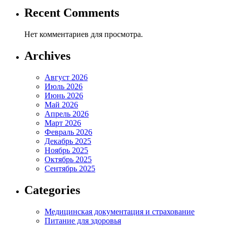
Recent Comments
Нет комментариев для просмотра.
Archives
Август 2026
Июль 2026
Июнь 2026
Май 2026
Апрель 2026
Март 2026
Февраль 2026
Декабрь 2025
Ноябрь 2025
Октябрь 2025
Сентябрь 2025
Categories
Медицинская документация и страхование
Питание для здоровья