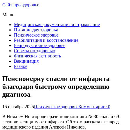
Сайт про здоровье
Меню
Медицинская документация и страхование
Питание для здоровья
Психическое здоровье
Реабилитация и восстановление
Репродуктивное здоровье
Советы по здоровью
Физическая активность
Вакцинация
Разное
Пенсионерку спасли от инфаркта
благодаря быстрому определению
диагноза
15 октября 2025
Психическое здоровье
Комментарии: 0
В Нижнем Новгороде врачи поликлиники № 30 спасли 69-
летнюю женщину от инфаркта. Об этом рассказал главред
медицинского издания Алексей Никонов.