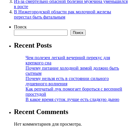
Из-за смертельно опасной болезни мужчина уменьшился
в росте
В Нижегородской области рак молочной железы
перестал быть фатальным
Поиск
Поиск
Recent Posts
Чем полезен легкий вечерний перекус для
крепкого сна
Почему питание холодной зимой должно быть
сытным
Почему нельзя есть в состоянии сильного
душевного волнения
Как репчатый лук помогает бороться с весенней
простудой
В какое время суток лучше есть сладкую дыню
Recent Comments
Нет комментариев для просмотра.