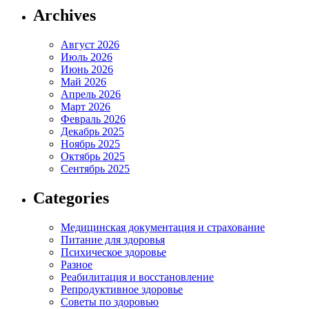
Archives
Август 2026
Июль 2026
Июнь 2026
Май 2026
Апрель 2026
Март 2026
Февраль 2026
Декабрь 2025
Ноябрь 2025
Октябрь 2025
Сентябрь 2025
Categories
Медицинская документация и страхование
Питание для здоровья
Психическое здоровье
Разное
Реабилитация и восстановление
Репродуктивное здоровье
Советы по здоровью