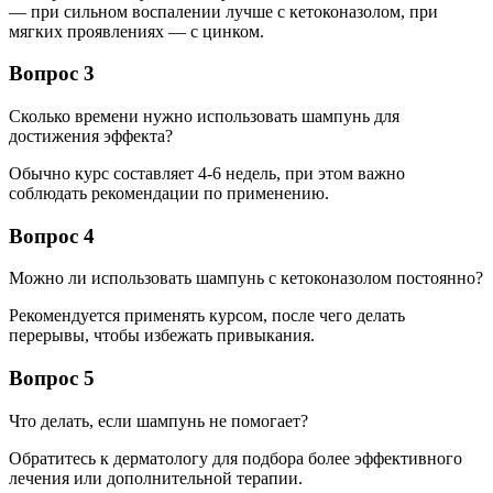
— при сильном воспалении лучше с кетоконазолом, при
мягких проявлениях — с цинком.
Вопрос 3
Сколько времени нужно использовать шампунь для
достижения эффекта?
Обычно курс составляет 4-6 недель, при этом важно
соблюдать рекомендации по применению.
Вопрос 4
Можно ли использовать шампунь с кетоконазолом постоянно?
Рекомендуется применять курсом, после чего делать
перерывы, чтобы избежать привыкания.
Вопрос 5
Что делать, если шампунь не помогает?
Обратитесь к дерматологу для подбора более эффективного
лечения или дополнительной терапии.