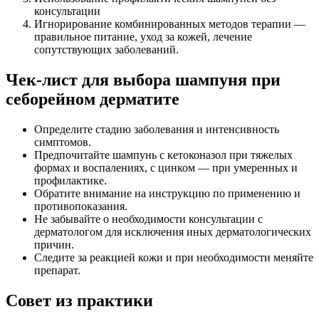
консультации
Игнорирование комбинированных методов терапии —
правильное питание, уход за кожей, лечение
сопутствующих заболеваний.
Чек-лист для выбора шампуня при
себорейном дерматите
Определите стадию заболевания и интенсивность
симптомов.
Предпочитайте шампунь с кетоконазол при тяжелых
формах и воспалениях, с цинком — при умеренных и
профилактике.
Обратите внимание на инструкцию по применению и
противопоказания.
Не забывайте о необходимости консультации с
дерматологом для исключения иных дерматологических
причин.
Следите за реакцией кожи и при необходимости меняйте
препарат.
Совет из практики