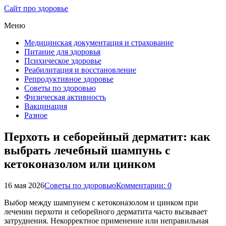
Сайт про здоровье
Меню
Медицинская документация и страхование
Питание для здоровья
Психическое здоровье
Реабилитация и восстановление
Репродуктивное здоровье
Советы по здоровью
Физическая активность
Вакцинация
Разное
Перхоть и себорейный дерматит: как
выбрать лечебный шампунь с
кетоконазолом или цинком
16 мая 2026
Советы по здоровью
Комментарии: 0
Выбор между шампунем с кетоконазолом и цинком при
лечении перхоти и себорейного дерматита часто вызывает
затруднения. Некорректное применение или неправильная