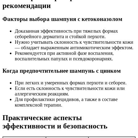
рекомендации
Факторы выбора шампуня с кетоконазолом
Доказанная эффективность при тяжелых формах
себорейного дерматита и стойкой перхоти.
Нужно учитывать склонность к чувствительности кожи
— обладает выраженным антимикотическим эффектом.
Рекомендуется при активной фазе воспаления,
воспалительных папулах и псевдокоронариях.
Когда предпочтительнее шампунь с цинком
При легких и умеренных формах перхоти и себореи.
Если есть склонность к чувствительности кожи или
аллергическим реакциям.
Для профилактики рецидивов, а также в составе
комплексной терапии.
Практические аспекты
эффективности и безопасность