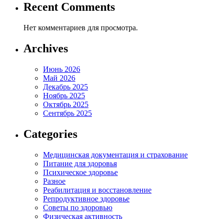
Recent Comments
Нет комментариев для просмотра.
Archives
Июнь 2026
Май 2026
Декабрь 2025
Ноябрь 2025
Октябрь 2025
Сентябрь 2025
Categories
Медицинская документация и страхование
Питание для здоровья
Психическое здоровье
Разное
Реабилитация и восстановление
Репродуктивное здоровье
Советы по здоровью
Физическая активность