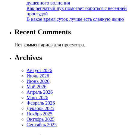
душевного волнения
Как репчатый лук помогает бороться с весенней
простудой
В какое время суток лучше есть сладкую дыню
Recent Comments
Нет комментариев для просмотра.
Archives
Август 2026
Июль 2026
Июнь 2026
Май 2026
Апрель 2026
Март 2026
Февраль 2026
Декабрь 2025
Ноябрь 2025
Октябрь 2025
Сентябрь 2025