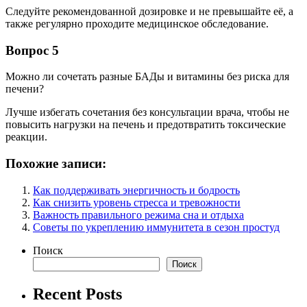
Следуйте рекомендованной дозировке и не превышайте её, а
также регулярно проходите медицинское обследование.
Вопрос 5
Можно ли сочетать разные БАДы и витамины без риска для
печени?
Лучше избегать сочетания без консультации врача, чтобы не
повысить нагрузки на печень и предотвратить токсические
реакции.
Похожие записи:
Как поддерживать энергичность и бодрость
Как снизить уровень стресса и тревожности
Важность правильного режима сна и отдыха
Советы по укреплению иммунитета в сезон простуд
Поиск
Поиск
Recent Posts