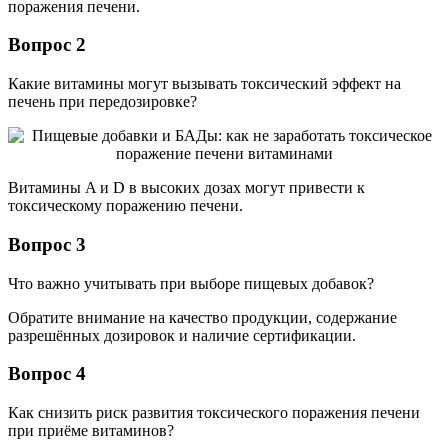
поражения печени.
Вопрос 2
Какие витамины могут вызывать токсический эффект на
печень при передозировке?
Витамины A и D в высоких дозах могут привести к
токсическому поражению печени.
Вопрос 3
Что важно учитывать при выборе пищевых добавок?
Обратите внимание на качество продукции, содержание
разрешённых дозировок и наличие сертификации.
Вопрос 4
Как снизить риск развития токсического поражения печени
при приёме витаминов?