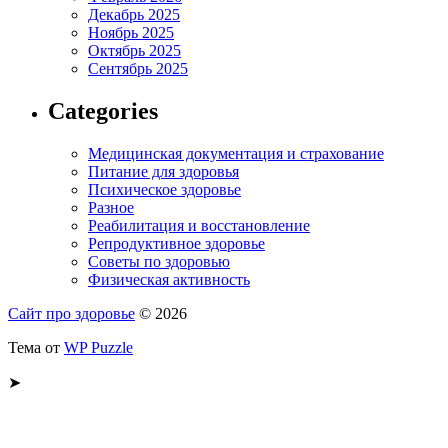
Декабрь 2025
Ноябрь 2025
Октябрь 2025
Сентябрь 2025
Categories
Медицинская документация и страхование
Питание для здоровья
Психическое здоровье
Разное
Реабилитация и восстановление
Репродуктивное здоровье
Советы по здоровью
Физическая активность
Сайт про здоровье
© 2026
Тема от
WP Puzzle
➤