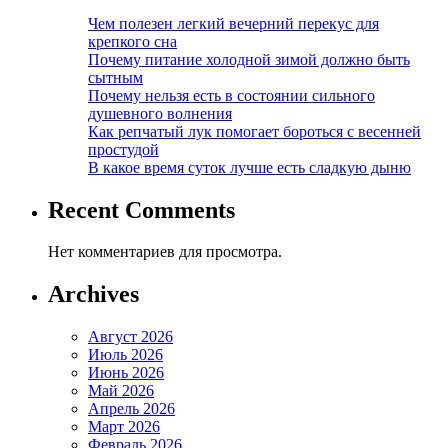
Чем полезен легкий вечерний перекус для
крепкого сна
Почему питание холодной зимой должно быть
сытным
Почему нельзя есть в состоянии сильного
душевного волнения
Как репчатый лук помогает бороться с весенней
простудой
В какое время суток лучше есть сладкую дыню
Recent Comments
Нет комментариев для просмотра.
Archives
Август 2026
Июль 2026
Июнь 2026
Май 2026
Апрель 2026
Март 2026
Февраль 2026