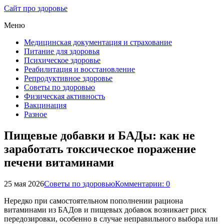
Сайт про здоровье
Меню
Медицинская документация и страхование
Питание для здоровья
Психическое здоровье
Реабилитация и восстановление
Репродуктивное здоровье
Советы по здоровью
Физическая активность
Вакцинация
Разное
Пищевые добавки и БАДы: как не
заработать токсическое поражение
печени витаминами
25 мая 2026
Советы по здоровью
Комментарии: 0
Нередко при самостоятельном пополнении рациона
витаминами из БАДов и пищевых добавок возникает риск
передозировки, особенно в случае неправильного выбора или