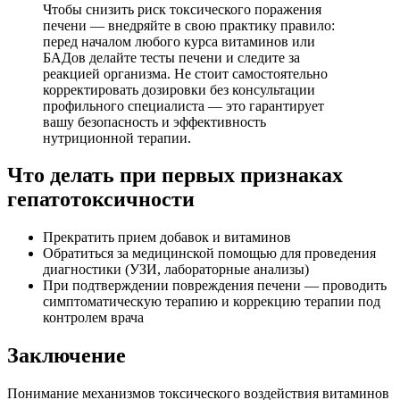
Чтобы снизить риск токсического поражения
печени — внедряйте в свою практику правило:
перед началом любого курса витаминов или
БАДов делайте тесты печени и следите за
реакцией организма. Не стоит самостоятельно
корректировать дозировки без консультации
профильного специалиста — это гарантирует
вашу безопасность и эффективность
нутриционной терапии.
Что делать при первых признаках
гепатотоксичности
Прекратить прием добавок и витаминов
Обратиться за медицинской помощью для проведения
диагностики (УЗИ, лабораторные анализы)
При подтверждении повреждения печени — проводить
симптоматическую терапию и коррекцию терапии под
контролем врача
Заключение
Понимание механизмов токсического воздействия витаминов