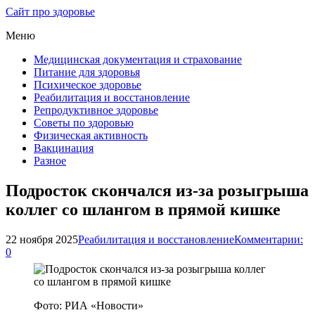
Сайт про здоровье
Меню
Медицинская документация и страхование
Питание для здоровья
Психическое здоровье
Реабилитация и восстановление
Репродуктивное здоровье
Советы по здоровью
Физическая активность
Вакцинация
Разное
Подросток скончался из-за розыгрыша
коллег со шлангом в прямой кишке
22 ноября 2025
Реабилитация и восстановление
Комментарии:
0
Фото: РИА «Новости»