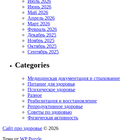
Июль 2026
Июнь 2026
Май 2026
Апрель 2026
Март 2026
Февраль 2026
Декабрь 2025
Ноябрь 2025
Октябрь 2025
Сентябрь 2025
Categories
Медицинская документация и страхование
Питание для здоровья
Психическое здоровье
Разное
Реабилитация и восстановление
Репродуктивное здоровье
Советы по здоровью
Физическая активность
Сайт про здоровье
© 2026
Тема от
WP Puzzle