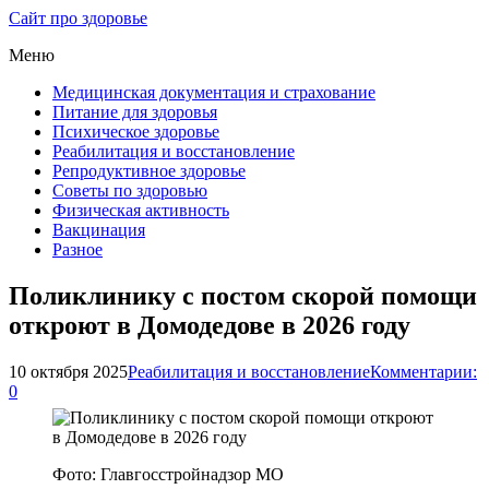
Сайт про здоровье
Меню
Медицинская документация и страхование
Питание для здоровья
Психическое здоровье
Реабилитация и восстановление
Репродуктивное здоровье
Советы по здоровью
Физическая активность
Вакцинация
Разное
Поликлинику с постом скорой помощи
откроют в Домодедове в 2026 году
10 октября 2025
Реабилитация и восстановление
Комментарии:
0
Фото: Главгосстройнадзор МО