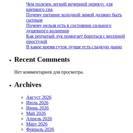
Чем полезен легкий вечерний перекус для
крепкого сна
Почему питание холодной зимой должно быть
сытным
Почему нельзя есть в состоянии сильного
душевного волнения
Как репчатый лук помогает бороться с весенней
простудой
В какое время суток лучше есть сладкую дыню
Recent Comments
Нет комментариев для просмотра.
Archives
Август 2026
Июль 2026
Июнь 2026
Май 2026
Апрель 2026
Март 2026
Февраль 2026