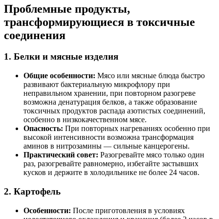
Проблемные продукты,
трансформирующиеся в токсичные
соединения
1. Белки и мясные изделия
Общие особенности:
Мясо или мясные блюда быстро
развивают бактериальную микрофлору при
неправильном хранении, при повторном разогреве
возможна денатурация белков, а также образование
токсичных продуктов распада азотистых соединений,
особенно в низкокачественном мясе.
Опасность:
При повторных нагреваниях особенно при
высокой интенсивности возможна трансформация
аминов в нитрозамины — сильные канцерогены.
Практический совет:
Разогревайте мясо только один
раз, разогревайте равномерно, избегайте застывших
кусков и держите в холодильнике не более 24 часов.
2. Картофель
Особенности:
После приготовления в условиях