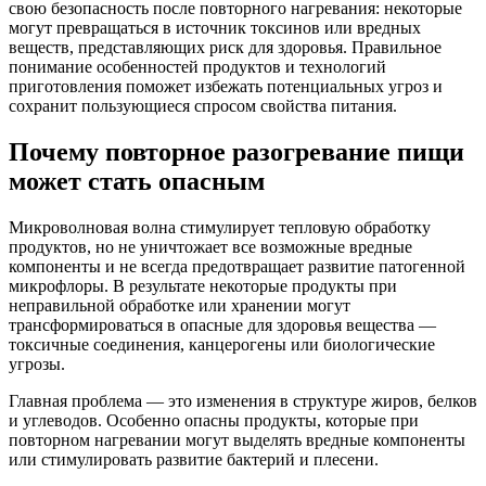
свою безопасность после повторного нагревания: некоторые
могут превращаться в источник токсинов или вредных
веществ, представляющих риск для здоровья. Правильное
понимание особенностей продуктов и технологий
приготовления поможет избежать потенциальных угроз и
сохранит пользующиеся спросом свойства питания.
Почему повторное разогревание пищи
может стать опасным
Микроволновая волна стимулирует тепловую обработку
продуктов, но не уничтожает все возможные вредные
компоненты и не всегда предотвращает развитие патогенной
микрофлоры. В результате некоторые продукты при
неправильной обработке или хранении могут
трансформироваться в опасные для здоровья вещества —
токсичные соединения, канцерогены или биологические
угрозы.
Главная проблема — это изменения в структуре жиров, белков
и углеводов. Особенно опасны продукты, которые при
повторном нагревании могут выделять вредные компоненты
или стимулировать развитие бактерий и плесени.