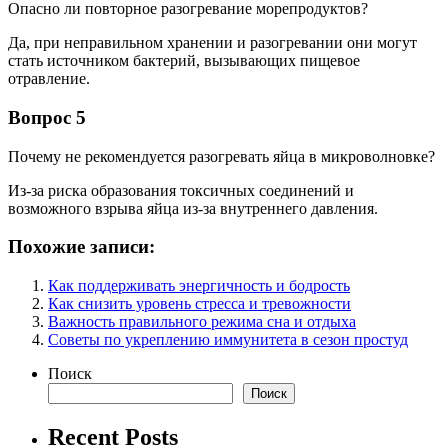
Опасно ли повторное разогревание морепродуктов?
Да, при неправильном хранении и разогревании они могут
стать источником бактерий, вызывающих пищевое
отравление.
Вопрос 5
Почему не рекомендуется разогревать яйца в микроволновке?
Из-за риска образования токсичных соединений и
возможного взрыва яйца из-за внутреннего давления.
Похожие записи:
Как поддерживать энергичность и бодрость
Как снизить уровень стресса и тревожности
Важность правильного режима сна и отдыха
Советы по укреплению иммунитета в сезон простуд
Поиск
Поиск
Recent Posts