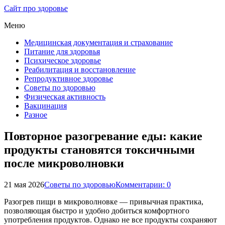
Сайт про здоровье
Меню
Медицинская документация и страхование
Питание для здоровья
Психическое здоровье
Реабилитация и восстановление
Репродуктивное здоровье
Советы по здоровью
Физическая активность
Вакцинация
Разное
Повторное разогревание еды: какие
продукты становятся токсичными
после микроволновки
21 мая 2026
Советы по здоровью
Комментарии: 0
Разогрев пищи в микроволновке — привычная практика,
позволяющая быстро и удобно добиться комфортного
употребления продуктов. Однако не все продукты сохраняют