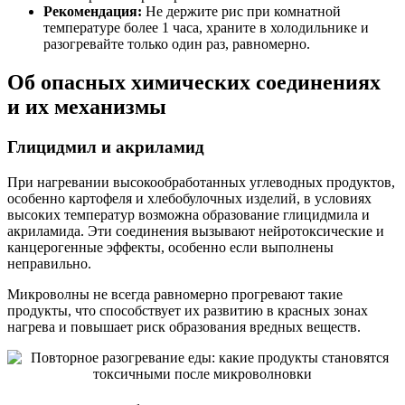
Рекомендация:
Не держите рис при комнатной
температуре более 1 часа, храните в холодильнике и
разогревайте только один раз, равномерно.
Об опасных химических соединениях
и их механизмы
Глицидмил и акриламид
При нагревании высокообработанных углеводных продуктов,
особенно картофеля и хлебобулочных изделий, в условиях
высоких температур возможна образование глицидмила и
акриламида. Эти соединения вызывают нейротоксические и
канцерогенные эффекты, особенно если выполнены
неправильно.
Микроволны не всегда равномерно прогревают такие
продукты, что способствует их развитию в красных зонах
нагрева и повышает риск образования вредных веществ.