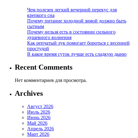
Чем полезен легкий вечерний перекус для
крепкого сна
Почему питание холодной зимой должно быть
сытным
Почему нельзя есть в состоянии сильного
душевного волнения
Как репчатый лук помогает бороться с весенней
простудой
В какое время суток лучше есть сладкую дыню
Recent Comments
Нет комментариев для просмотра.
Archives
Август 2026
Июль 2026
Июнь 2026
Май 2026
Апрель 2026
Март 2026