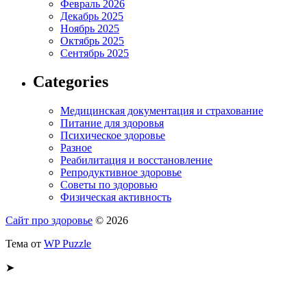
Февраль 2026
Декабрь 2025
Ноябрь 2025
Октябрь 2025
Сентябрь 2025
Categories
Медицинская документация и страхование
Питание для здоровья
Психическое здоровье
Разное
Реабилитация и восстановление
Репродуктивное здоровье
Советы по здоровью
Физическая активность
Сайт про здоровье
© 2026
Тема от
WP Puzzle
➤