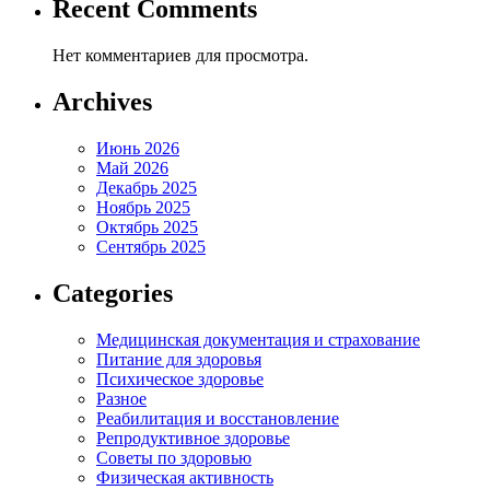
Recent Comments
Нет комментариев для просмотра.
Archives
Июнь 2026
Май 2026
Декабрь 2025
Ноябрь 2025
Октябрь 2025
Сентябрь 2025
Categories
Медицинская документация и страхование
Питание для здоровья
Психическое здоровье
Разное
Реабилитация и восстановление
Репродуктивное здоровье
Советы по здоровью
Физическая активность