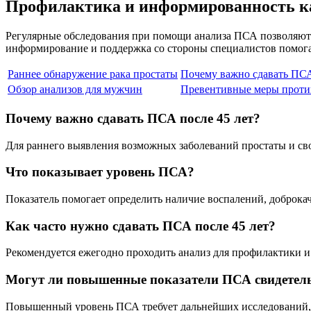
Профилактика и информированность ка
Регулярные обследования при помощи анализа ПСА позволяют 
информирование и поддержка со стороны специалистов помога
Раннее обнаружение рака простаты
Почему важно сдавать ПСА
Обзор анализов для мужчин
Превентивные меры против
Почему важно сдавать ПСА после 45 лет?
Для раннего выявления возможных заболеваний простаты и сво
Что показывает уровень ПСА?
Показатель помогает определить наличие воспалений, доброка
Как часто нужно сдавать ПСА после 45 лет?
Рекомендуется ежегодно проходить анализ для профилактики и
Могут ли повышенные показатели ПСА свидетель
Повышенный уровень ПСА требует дальнейших исследований, но