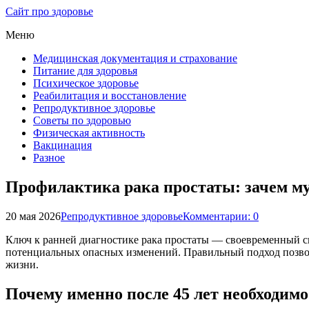
Сайт про здоровье
Меню
Медицинская документация и страхование
Питание для здоровья
Психическое здоровье
Реабилитация и восстановление
Репродуктивное здоровье
Советы по здоровью
Физическая активность
Вакцинация
Разное
Профилактика рака простаты: зачем му
20 мая 2026
Репродуктивное здоровье
Комментарии: 0
Ключ к ранней диагностике рака простаты — своевременный с
потенциальных опасных изменений. Правильный подход позволя
жизни.
Почему именно после 45 лет необходимо