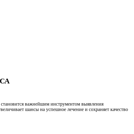
ПСА
СА становится важнейшим инструментом выявления
величивает шансы на успешное лечение и сохраняет качество