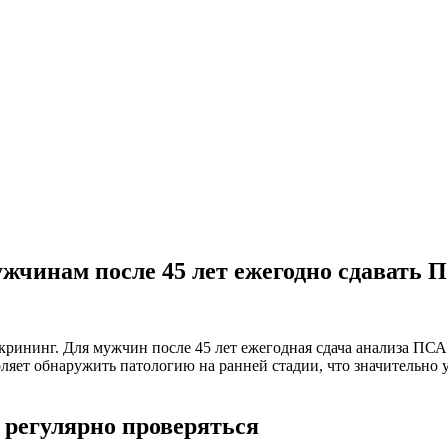
жчинам после 45 лет ежегодно сдавать 
крининг. Для мужчин после 45 лет ежегодная сдача анализа П
ет обнаружить патологию на ранней стадии, что значительно у
 регулярно проверяться