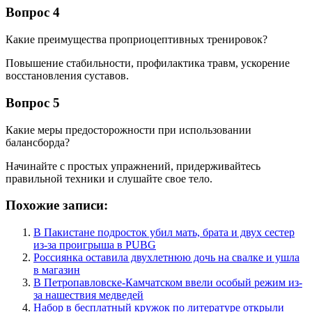
Вопрос 4
Какие преимущества проприоцептивных тренировок?
Повышение стабильности, профилактика травм, ускорение
восстановления суставов.
Вопрос 5
Какие меры предосторожности при использовании
балансборда?
Начинайте с простых упражнений, придерживайтесь
правильной техники и слушайте свое тело.
Похожие записи:
В Пакистане подросток убил мать, брата и двух сестер
из-за проигрыша в PUBG
Россиянка оставила двухлетнюю дочь на свалке и ушла
в магазин
В Петропавловске-Камчатском ввели особый режим из-
за нашествия медведей
Набор в бесплатный кружок по литературе открыли