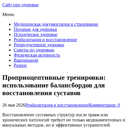
Сайт про здоровье
Меню
Медицинская документация и страхование
Питание для здоровья
Психическое здоровье
Реабилитация и восстановление
Репродуктивное здоровье
Советы по здоровью
Физическая активность
Вакцинация
Разное
Проприоцептивные тренировки:
использование балансбордов для
восстановления суставов
26 мая 2026
Реабилитация и восстановление
Комментарии: 0
Восстановление суставных структур после травм или
хронических патологий требует не только медикаментозных и
мануальных методов, но и эффективных устранителей