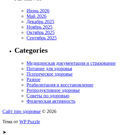
Июнь 2026
Май 2026
Декабрь 2025
Ноябрь 2025
Октябрь 2025
Сентябрь 2025
Categories
Медицинская документация и страхование
Питание для здоровья
Психическое здоровье
Разное
Реабилитация и восстановление
Репродуктивное здоровье
Советы по здоровью
Физическая активность
Сайт про здоровье
© 2026
Тема от
WP Puzzle
➤