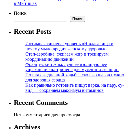
в Мытищах
Поиск
Поиск
Recent Posts
Интимная гигиена: уровень pH влагалища и
почему мыло вредит женскому здоровью
Степ-аэробика: сжигаем жир и тренируем
координацию движений
Французский жим: лучшее изолирующее
упражнение на трицепс для мужчин и женщин
Польза ежедневной ходьбы: сколько шагов нужно
для здоровья сердца
Как правильно готовить пищу: варка, на пару, су-
вид — сохраняем максимум витаминов
Recent Comments
Нет комментариев для просмотра.
Archives