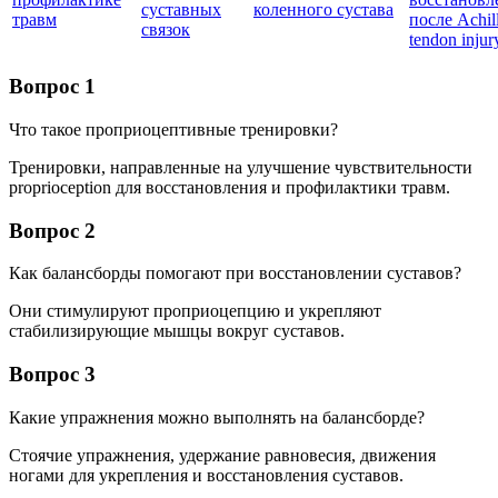
суставных
коленного сустава
травм
после Achil
связок
tendon injur
Вопрос 1
Что такое проприоцептивные тренировки?
Тренировки, направленные на улучшение чувствительности
proprioception для восстановления и профилактики травм.
Вопрос 2
Как балансборды помогают при восстановлении суставов?
Они стимулируют проприоцепцию и укрепляют
стабилизирующие мышцы вокруг суставов.
Вопрос 3
Какие упражнения можно выполнять на балансборде?
Стоячие упражнения, удержание равновесия, движения
ногами для укрепления и восстановления суставов.