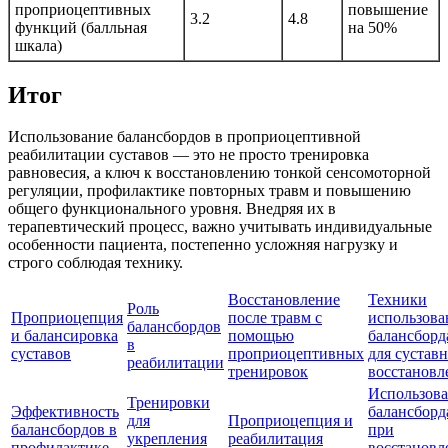
проприоцептивных
повышение
3.2
4.8
функций (балльная
на 50%
шкала)
Итог
Использование балансбордов в проприоцептивной
реабилитации суставов — это не просто тренировка
равновесия, а ключ к восстановлению тонкой сенсомоторной
регуляции, профилактике повторных травм и повышению
общего функционального уровня. Внедряя их в
терапевтический процесс, важно учитывать индивидуальные
особенности пациента, постепенно усложняя нагрузку и
строго соблюдая технику.
Восстановление
Техники
Роль
Проприоцепция
после травм с
использова
балансбордов
и балансировка
помощью
балансборд
в
суставов
проприоцептивных
для сустав
реабилитации
тренировок
восстановл
Использов
Тренировки
Эффективность
балансборд
для
Проприоцепция и
балансбордов в
при
укрепления
реабилитация
профилактике
восстановл