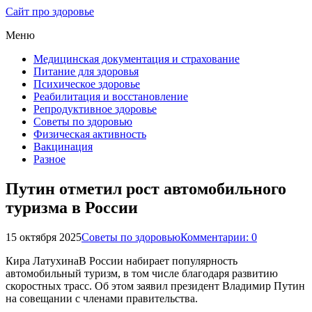
Сайт про здоровье
Меню
Медицинская документация и страхование
Питание для здоровья
Психическое здоровье
Реабилитация и восстановление
Репродуктивное здоровье
Советы по здоровью
Физическая активность
Вакцинация
Разное
Путин отметил рост автомобильного
туризма в России
15 октября 2025
Советы по здоровью
Комментарии: 0
Кира ЛатухинаВ России набирает популярность
автомобильный туризм, в том числе благодаря развитию
скоростных трасс. Об этом заявил президент Владимир Путин
на совещании с членами правительства.