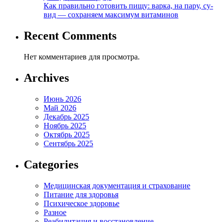
Как правильно готовить пищу: варка, на пару, су-
вид — сохраняем максимум витаминов
Recent Comments
Нет комментариев для просмотра.
Archives
Июнь 2026
Май 2026
Декабрь 2025
Ноябрь 2025
Октябрь 2025
Сентябрь 2025
Categories
Медицинская документация и страхование
Питание для здоровья
Психическое здоровье
Разное
Реабилитация и восстановление