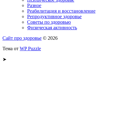
Разное
Реабилитация и восстановление
Репродуктивное здоровье
Советы по здоровью
Физическая активность
Сайт про здоровье
© 2026
Тема от
WP Puzzle
➤