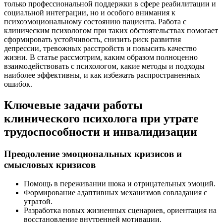
только профессиональной поддержки в сфере реабилитации и
социальной интеграции, но и особого внимания к
психоэмоциональному состоянию пациента. Работа с
клиническим психологом при таких обстоятельствах помогает
сформировать устойчивость, снизить риск развития
депрессии, тревожных расстройств и повысить качество
жизни. В статье рассмотрим, каким образом полноценно
взаимодействовать с психологом, какие методы и подходы
наиболее эффективны, и как избежать распространенных
ошибок.
Ключевые задачи работы
клинического психолога при утрате
трудоспособности и инвалидизации
Преодоление эмоциональных кризисов и
смысловых кризисов
Помощь в переживании шока и отрицательных эмоций.
Формирование адаптивных механизмов совладания с
утратой.
Разработка новых жизненных сценариев, ориентация на
восстановление внутренней мотивации.