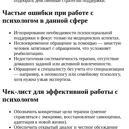
подобрать действенные стратегии поддержки.
Частые ошибки при работе с
психологом в данной сфере
Игнорирование необходимости психосоциальной
поддержки и фокус только на медицинских аспектах.
Несвоевременное обращение за помощью — зачастую
человек затягивает с обращением, что усложняет
реабилитацию.
Недостаточная систематичность терапии, отсутствие
домашних заданий или активной вовлеченности.
Обращение к специалисту без учета его специализации
— например, к неонкологу или семейному психологу,
хотя нужна узкая экспертиза.
Чек-лист для эффективной работы с
психологом
Обозначить конкретные цели терапии (умение
справляться с эмоциями, восстановление самооценки,
адаптация к новой жизни).
Обеспечить открытый диалог и честное обсуждение