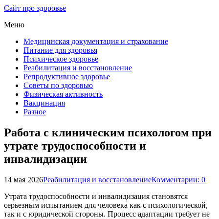
Сайт про здоровье
Меню
Медицинская документация и страхование
Питание для здоровья
Психическое здоровье
Реабилитация и восстановление
Репродуктивное здоровье
Советы по здоровью
Физическая активность
Вакцинация
Разное
Работа с клиническим психологом при
утрате трудоспособности и
инвалидизации
14 мая 2026
Реабилитация и восстановление
Комментарии: 0
Утрата трудоспособности и инвалидизация становятся
серьезным испытанием для человека как с психологической,
так и с юридической стороны. Процесс адаптации требует не