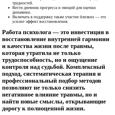
трудностей.
Вести дневник прогресса и эмоций для оценки
динамики.
Включать в поддержку также участие близких — это
усилит эффект восстановления.
Работа психолога — это инвестиция в
восстановление внутренней гармонии
и качества жизни после травмы,
которая утратила не только
трудоспособность, но и ощущение
контроля над судьбой. Комплексный
подход, систематическая терапия и
профессиональный подбор методов
позволяют не только снизить
негативное влияние травмы, но и
найти новые смыслы, открывающие
дорогу к полноценной жизни.