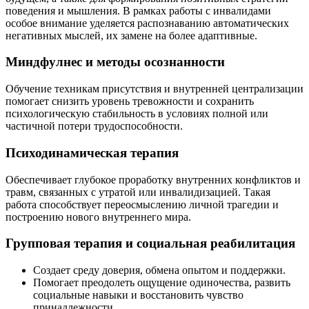
поведения и мышления. В рамках работы с инвалидами
особое внимание уделяется распознаванию автоматических
негативных мыслей, их замене на более адаптивные.
Миндфулнес и методы осознанности
Обучение техникам присутствия и внутренней централизации
помогает снизить уровень тревожности и сохранить
психологическую стабильность в условиях полной или
частичной потери трудоспособности.
Психодинамическая терапия
Обеспечивает глубокое проработку внутренних конфликтов и
травм, связанных с утратой или инвалидизацией. Такая
работа способствует переосмыслению личной трагедии и
построению нового внутреннего мира.
Групповая терапия и социальная реабилитация
Создает среду доверия, обмена опытом и поддержки.
Помогает преодолеть ощущение одиночества, развить
социальные навыки и восстановить чувство
принадлежности.