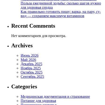
Польза ежедневной ходьбы: сколько шагов нужно
для здоровья сердца
Как правильно готовить пищу: варка, на пару, су-
вид — сохраняем максимум витаминов
Recent Comments
Нет комментариев для просмотра.
Archives
Июнь 2026
Май 2026
Декабрь 2025
Ноябрь 2025
Октябрь 2025
Сентябрь 2025
Categories
Медицинская документация и страхование
Питание для здоровья
Психическое здоровье