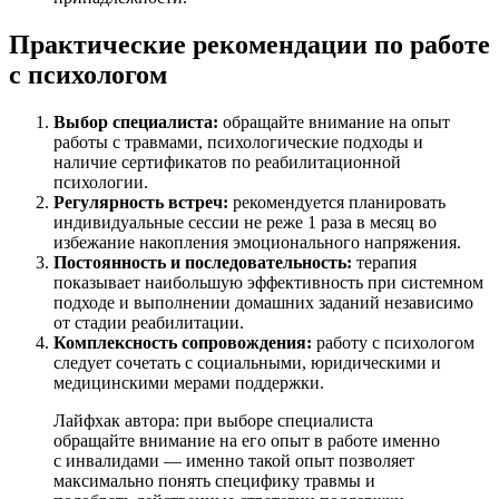
Практические рекомендации по работе
с психологом
Выбор специалиста:
обращайте внимание на опыт
работы с травмами, психологические подходы и
наличие сертификатов по реабилитационной
психологии.
Регулярность встреч:
рекомендуется планировать
индивидуальные сессии не реже 1 раза в месяц во
избежание накопления эмоционального напряжения.
Постоянность и последовательность:
терапия
показывает наибольшую эффективность при системном
подходе и выполнении домашних заданий независимо
от стадии реабилитации.
Комплексность сопровождения:
работу с психологом
следует сочетать с социальными, юридическими и
медицинскими мерами поддержки.
Лайфхак автора: при выборе специалиста
обращайте внимание на его опыт в работе именно
с инвалидами — именно такой опыт позволяет
максимально понять специфику травмы и