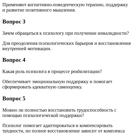
Применяют когнитивно-поведенческую терапию, поддержку
и развитие позитивного мышления.
Вопрос 3
Зачем обращаться к психологу при получении инвалидности?
Для преодоления психологических барьеров и восстановления
внутренней мотивации.
Вопрос 4
Какая роль психолога в процессе реабилитации?
Обеспечивает эмоциональную поддержку и помогает
сформировать адекватную самооценку.
Вопрос 5
Можно ли полностью восстановить трудоспособность с
помощью психологической поддержки?
Психолог помогает адаптироваться и компенсировать
трудности, но полное восстановление зависит от комплекса