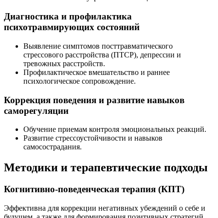
Диагностика и профилактика
психотравмирующих состояний
Выявление симптомов посттравматического
стрессового расстройства (ПТСР), депрессии и
тревожных расстройств.
Профилактическое вмешательство и раннее
психологическое сопровождение.
Коррекция поведения и развитие навыков
саморегуляции
Обучение приемам контроля эмоциональных реакций.
Развитие стрессоустойчивости и навыков
самосострадания.
Методики и терапевтические подходы
Когнитивно-поведенческая терапия (КПТ)
Эффективна для коррекции негативных убеждений о себе и
будущем, а также для формирования позитивных стратегий