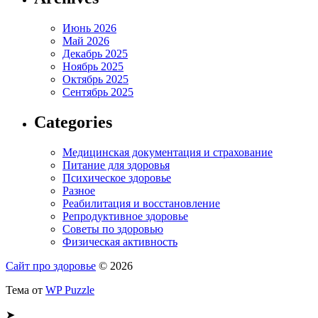
Июнь 2026
Май 2026
Декабрь 2025
Ноябрь 2025
Октябрь 2025
Сентябрь 2025
Categories
Медицинская документация и страхование
Питание для здоровья
Психическое здоровье
Разное
Реабилитация и восстановление
Репродуктивное здоровье
Советы по здоровью
Физическая активность
Сайт про здоровье
© 2026
Тема от
WP Puzzle
➤