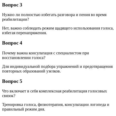
Вопрос 3
Нужно ли полностью избегать разговора и пения во время
реабилитации?
Нет, важно соблюдать режим щадящего использования голоса,
избегая перенапряжения.
Вопрос 4
Почему важна консультация с специалистом при
восстановлении голоса?
Для индивидуальной подбора упражнений и предотвращения
повторных образований узелков.
Вопрос 5
Что включает в себя комплексная реабилитация голосовых
связок?
Тренировка голоса, физиотерапия, консультации логопеда и
правильный режим дня.