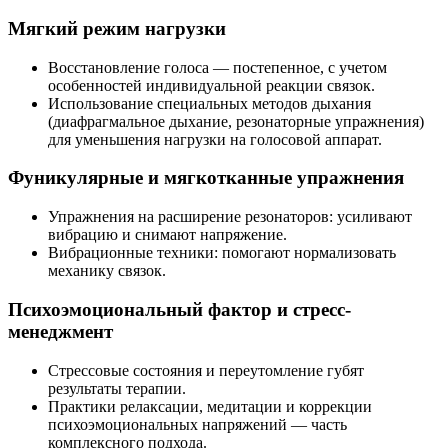
Мягкий режим нагрузки
Восстановление голоса — постепенное, с учетом
особенностей индивидуальной реакции связок.
Использование специальных методов дыхания
(диафрагмальное дыхание, резонаторные упражнения)
для уменьшения нагрузки на голосовой аппарат.
Фуникулярные и мягкотканные упражнения
Упражнения на расширение резонаторов: усиливают
вибрацию и снимают напряжение.
Вибрационные техники: помогают нормализовать
механику связок.
Психоэмоциональный фактор и стресс-
менеджмент
Стрессовые состояния и переутомление губят
результаты терапии.
Практики релаксации, медитации и коррекции
психоэмоциональных напряжений — часть
комплексного подхода.