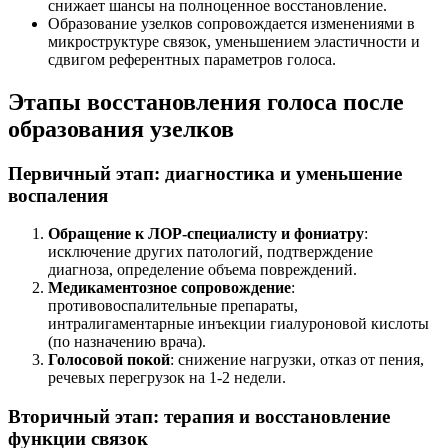
снижает шансы на полноценное восстановление.
Образование узелков сопровождается изменениями в
микроструктуре связок, уменьшением эластичности и
сдвигом референтных параметров голоса.
Этапы восстановления голоса после
образования узелков
Первичный этап: диагностика и уменьшение
воспаления
Обращение к ЛОР-специалисту и фониатру
:
исключение других патологий, подтверждение
диагноза, определение объема повреждений.
Медикаментозное сопровождение
:
противовоспалительные препараты,
интралигаментарные инъекции гиалуроновой кислоты
(по назначению врача).
Голосовой покой
: снижение нагрузки, отказ от пения,
речевых перегрузок на 1-2 недели.
Вторичный этап: терапия и восстановление
функции связок