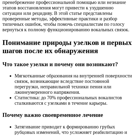
пренебрежение профессиональной помощью или незнание
этапов восстановления могут привести к ухудшению
ситуации или рецидиву. В этой статье представлены
проверенные методы, эффективные практики и разбор
типичных ошибок, чтобы помочь специалистам по голосу
вернуться к полному функционированию вокальных связок.
Понимание природы узелков и первых
шагов после их обнаружения
Что такое узелки и почему они возникают?
Мягкотканные образования на внутренней поверхности
связок, возникающие вследствие постоянной
перегрузки, неправильной техники пения или
лжинеумеренного напряжения.
Статистика: до 70% профессиональных вокалистов
сталкиваются с узелками в течение карьеры.
Почему важно своевременное лечение
Затягивание приводит к формированию грубых
рубцовых изменений, что усложняет реабилитацию и