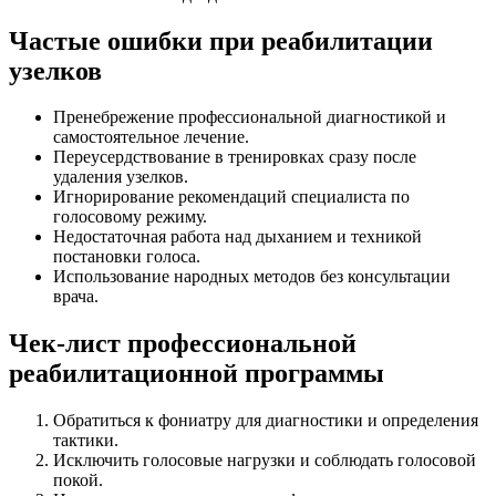
Частые ошибки при реабилитации
узелков
Пренебрежение профессиональной диагностикой и
самостоятельное лечение.
Переусердствование в тренировках сразу после
удаления узелков.
Игнорирование рекомендаций специалиста по
голосовому режиму.
Недостаточная работа над дыханием и техникой
постановки голоса.
Использование народных методов без консультации
врача.
Чек-лист профессиональной
реабилитационной программы
Обратиться к фониатру для диагностики и определения
тактики.
Исключить голосовые нагрузки и соблюдать голоcовой
покой.