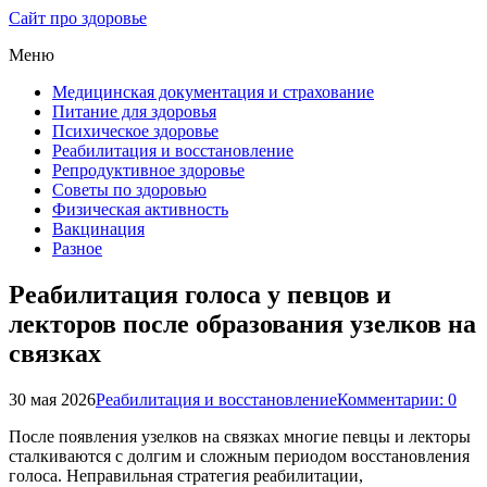
Сайт про здоровье
Меню
Медицинская документация и страхование
Питание для здоровья
Психическое здоровье
Реабилитация и восстановление
Репродуктивное здоровье
Советы по здоровью
Физическая активность
Вакцинация
Разное
Реабилитация голоса у певцов и
лекторов после образования узелков на
связках
30 мая 2026
Реабилитация и восстановление
Комментарии: 0
После появления узелков на связках многие певцы и лекторы
сталкиваются с долгим и сложным периодом восстановления
голоса. Неправильная стратегия реабилитации,