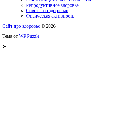
Репродуктивное здоровье
Советы по здоровью
Физическая активность
Сайт про здоровье
© 2026
Тема от
WP Puzzle
➤