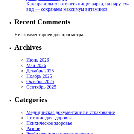
Как правильно готовить пищу: варка, на пару, су-
вид — сохраняем максимум витаминов
Recent Comments
Нет комментариев для просмотра.
Archives
Июнь 2026
Май 2026
Декабрь 2025
Ноябрь 2025
Октябрь 2025
Сентябрь 2025
Categories
Медицинская документация и страхование
Питание для здоровья
Психическое здоровье
Разное
Реабилитация и восстановление