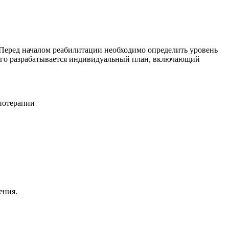
Перед началом реабилитации необходимо определить уровень
того разрабатывается индивидуальный план, включающий
ения.