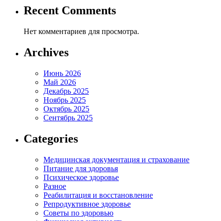
Recent Comments
Нет комментариев для просмотра.
Archives
Июнь 2026
Май 2026
Декабрь 2025
Ноябрь 2025
Октябрь 2025
Сентябрь 2025
Categories
Медицинская документация и страхование
Питание для здоровья
Психическое здоровье
Разное
Реабилитация и восстановление
Репродуктивное здоровье
Советы по здоровью