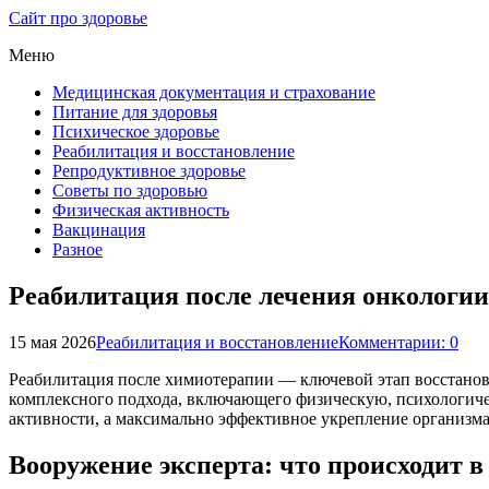
Сайт про здоровье
Меню
Медицинская документация и страхование
Питание для здоровья
Психическое здоровье
Реабилитация и восстановление
Репродуктивное здоровье
Советы по здоровью
Физическая активность
Вакцинация
Разное
Реабилитация после лечения онкологии
15 мая 2026
Реабилитация и восстановление
Комментарии: 0
Реабилитация после химиотерапии — ключевой этап восстановл
комплексного подхода, включающего физическую, психологиче
активности, а максимально эффективное укрепление организма
Вооружение эксперта: что происходит 