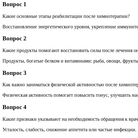
Вопрос 1
Какие основные этапы реабилитации после химиотерапии?
Восстановление энергетического уровня, укрепление иммуните
Вопрос 2
Какие продукты помогают восстановить силы после лечения о
Продукты, богатые белком и витаминами: рыба, овощи, фрукт
Вопрос 3
Как важно заниматься физической активностью после химиоте
Физическая активность помогает повысить тонус, улучшить нас
Вопрос 4
Какие признаки указывают на необходимость обращения к врач
Усталость, слабость, снижение аппетита или частые инфекции.