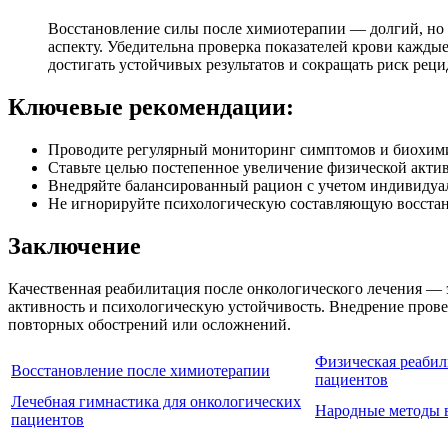
Восстановление силы после химиотерапии — долгий, но 
аспекту. Убедительна проверка показателей крови каждые
достигать устойчивых результатов и сокращать риск ре
Ключевые рекомендации:
Проводите регулярный мониторинг симптомов и биохими
Ставьте целью постепенное увеличение физической актив
Внедряйте балансированный рацион с учетом индивидуа
Не игнорируйте психологическую составляющую восстан
Заключение
Качественная реабилитация после онкологического лечения — 
активность и психологическую устойчивость. Внедрение пров
повторных обострений или осложнений.
Физическая реабил
Восстановление после химиотерапии
пациентов
Лечебная гимнастика для онкологических
Народные методы 
пациентов