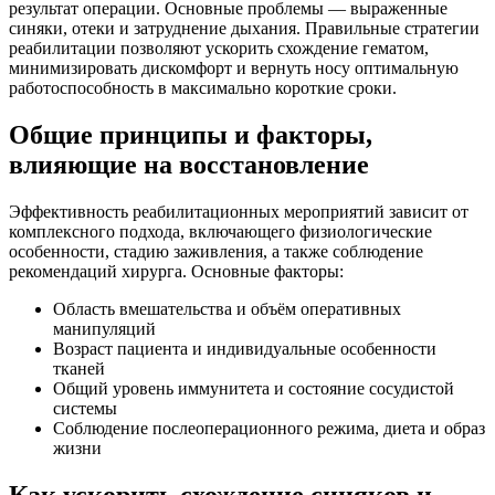
результат операции. Основные проблемы — выраженные
синяки, отеки и затруднение дыхания. Правильные стратегии
реабилитации позволяют ускорить схождение гематом,
минимизировать дискомфорт и вернуть носу оптимальную
работоспособность в максимально короткие сроки.
Общие принципы и факторы,
влияющие на восстановление
Эффективность реабилитационных мероприятий зависит от
комплексного подхода, включающего физиологические
особенности, стадию заживления, а также соблюдение
рекомендаций хирурга. Основные факторы:
Область вмешательства и объём оперативных
манипуляций
Возраст пациента и индивидуальные особенности
тканей
Общий уровень иммунитета и состояние сосудистой
системы
Соблюдение послеоперационного режима, диета и образ
жизни
Как ускорить схождение синяков и