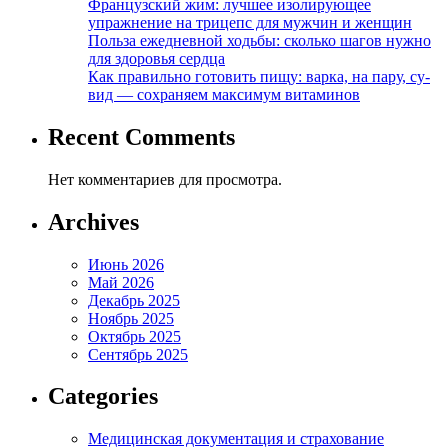
Французский жим: лучшее изолирующее
упражнение на трицепс для мужчин и женщин
Польза ежедневной ходьбы: сколько шагов нужно
для здоровья сердца
Как правильно готовить пищу: варка, на пару, су-
вид — сохраняем максимум витаминов
Recent Comments
Нет комментариев для просмотра.
Archives
Июнь 2026
Май 2026
Декабрь 2025
Ноябрь 2025
Октябрь 2025
Сентябрь 2025
Categories
Медицинская документация и страхование