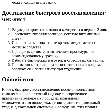
может ухудшить ситуацию.
Достижение быстрого восстановления:
чек-лист
Регулярно применять холод и компрессы в первые 2 дня.
Обеспечить гипоаллергенную, богатую витаминами
диету.
Использовать назначенные врачом медикаменты и
местные средства.
Проводить физиотерапевтические процедуры по
рекомендованному графику.
Избегать физических нагрузок и стрессовых ситуаций.
Постоянно контролировать состояние носа и вовремя
обращаться к специалисту при ухудшении.
Общий итог
Ключ к быстрому восстановлению после ринопластики —
комплексный и системный подход: своевременное
применение холодовых процедур, правильная
медикаментозная поддержка, физиотерапия и правильный
уход за дыхательной системой. Соблюдение этих правил