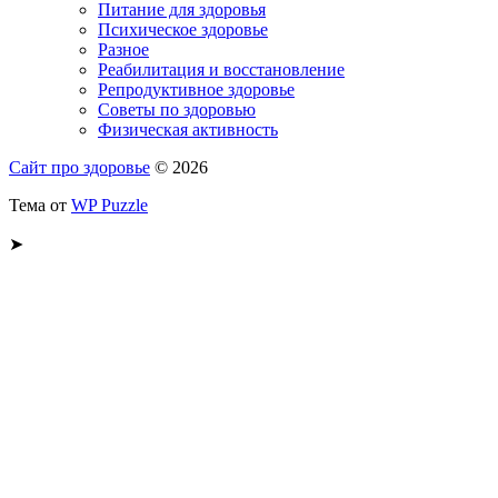
Питание для здоровья
Психическое здоровье
Разное
Реабилитация и восстановление
Репродуктивное здоровье
Советы по здоровью
Физическая активность
Сайт про здоровье
© 2026
Тема от
WP Puzzle
➤