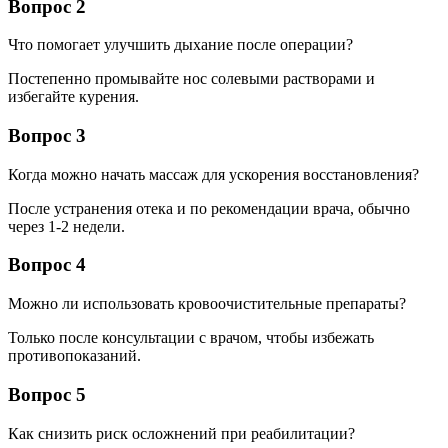
Вопрос 2
Что помогает улучшить дыхание после операции?
Постепенно промывайте нос солевыми растворами и
избегайте курения.
Вопрос 3
Когда можно начать массаж для ускорения восстановления?
После устранения отека и по рекомендации врача, обычно
через 1-2 недели.
Вопрос 4
Можно ли использовать кровоочистительные препараты?
Только после консультации с врачом, чтобы избежать
противопоказаний.
Вопрос 5
Как снизить риск осложнений при реабилитации?