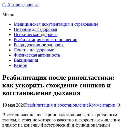
Сайт про здоровье
Меню
Медицинская документация и страхование
Питание для здоровья
Психическое здоровье
Реабилитация и восстановление
Репродуктивное здоровье
Советы по здоровью
Физическая активность
Вакцинация
Разное
Реабилитация после ринопластики:
как ускорить схождение синяков и
восстановление дыхания
19 мая 2026
Реабилитация и восстановление
Комментарии: 0
Восстановление после ринопластики является критичным
этапом, в течение которого качество и скорость заживления
влияют на конечный эстетический и функциональный