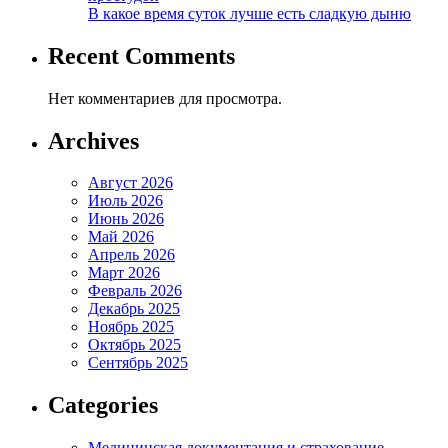
В какое время суток лучше есть сладкую дыню
Recent Comments
Нет комментариев для просмотра.
Archives
Август 2026
Июль 2026
Июнь 2026
Май 2026
Апрель 2026
Март 2026
Февраль 2026
Декабрь 2025
Ноябрь 2025
Октябрь 2025
Сентябрь 2025
Categories
Медицинская документация и страхование