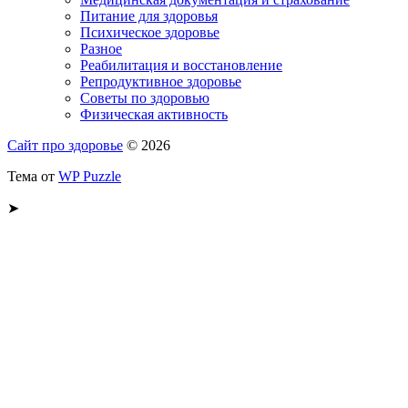
Питание для здоровья
Психическое здоровье
Разное
Реабилитация и восстановление
Репродуктивное здоровье
Советы по здоровью
Физическая активность
Сайт про здоровье
© 2026
Тема от
WP Puzzle
➤