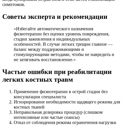
симптомов.
Советы эксперта и рекомендации
«Избегайте автоматического назначения
физиотерапии без оценки уровень повреждения,
стадии заживления и индивидуальных
особенностей. В случае легких трещин главное —
баланс между поддерживающими и
стимулирующими методами, чтобы не навредить и
не затягивать восстановление.»
Частые ошибки при реабилитации
легких костных травм
Применение физиотерапии в острой стадии без
консультации специалиста
Игнорирование необходимости щадящего режима для
костных тканей
Неправильная дозировка процедур (слишком
интенсивные или частые сеансы)
Отказ от соблюдения режима ограничения нагрузки