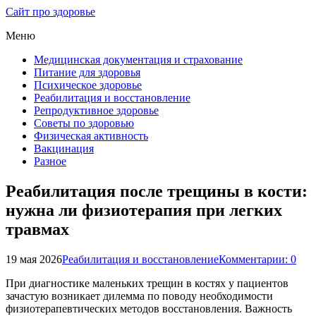
Сайт про здоровье
Меню
Медицинская документация и страхование
Питание для здоровья
Психическое здоровье
Реабилитация и восстановление
Репродуктивное здоровье
Советы по здоровью
Физическая активность
Вакцинация
Разное
Реабилитация после трещины в кости:
нужна ли физиотерапия при легких
травмах
19 мая 2026
Реабилитация и восстановление
Комментарии: 0
При диагностике маленьких трещин в костях у пациентов
зачастую возникает дилемма по поводу необходимости
физиотерапевтических методов восстановления. Важность