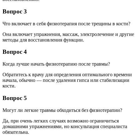
Вопрос 3
Что включает в себя физиотерапия после трещины в кости?
Она включает упражнения, массаж, электролечение и другие
методы для восстановления функции.
Вопрос 4
Когда лучше начать физиотерапию после травмы?
Обратитесь к врачу для определения оптимального времени
начала, обычно — после удаления гипса или стабилизации
кости.
Вопрос 5
Могут ли легкие травмы обходиться без физиотерапии?
Да, при очень легких случаях возможно ограничиться
домашними упражнениями, но консультация специалиста
обязательна.