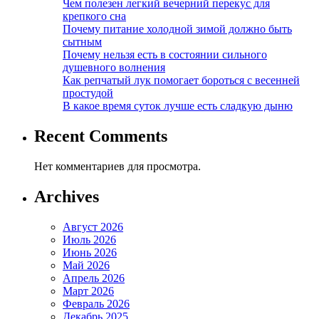
Чем полезен легкий вечерний перекус для
крепкого сна
Почему питание холодной зимой должно быть
сытным
Почему нельзя есть в состоянии сильного
душевного волнения
Как репчатый лук помогает бороться с весенней
простудой
В какое время суток лучше есть сладкую дыню
Recent Comments
Нет комментариев для просмотра.
Archives
Август 2026
Июль 2026
Июнь 2026
Май 2026
Апрель 2026
Март 2026
Февраль 2026
Декабрь 2025