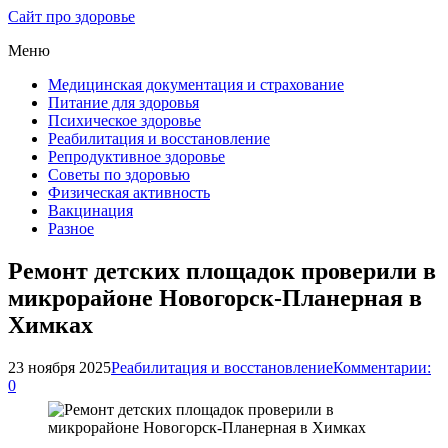
Сайт про здоровье
Меню
Медицинская документация и страхование
Питание для здоровья
Психическое здоровье
Реабилитация и восстановление
Репродуктивное здоровье
Советы по здоровью
Физическая активность
Вакцинация
Разное
Ремонт детских площадок проверили в
микрорайоне Новогорск-Планерная в
Химках
23 ноября 2025
Реабилитация и восстановление
Комментарии:
0