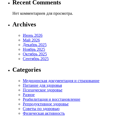
Recent Comments
Нет комментариев для просмотра.
Archives
Июнь 2026
Май 2026
Декабрь 2025
Ноябрь 2025
Октябрь 2025
Сентябрь 2025
Categories
Медицинская документация и страхование
Питание для здоровья
Психическое здоровье
Разное
Реабилитация и восстановление
Репродуктивное здоровье
Советы по здоровью
Физическая активность