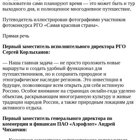
пользователи сами планируют время — это может быть и тур
выходного дня, и полноценное многодневное путешествие.
Путеводитель иллюстрирован фотографиями участников
фотоконкурса РГО «Самая красивая страна».
Прямая речь
Первый заместитель исполнительного директора РГО
Сергей Корлыханов:
— Наша главная задача — не просто проложить новые
маршруты и создать удобный функционал для
путешественников, но и сохранить природное и
этнографическое наследие регионов. Это инвестиции в
будущее, позволяющие всем открыть для себя истинную
Россию. Особое внимание на страницах онлайн-гида уделено
объектам, раскрывающим многогранную культуру и живые
традиции народов России, а также природным локациям для
активного отдыха.
Первый заместитель генерального директора по
коммерции и финансам ПАО «Аэрофлот» Андрей
Чиханчин: