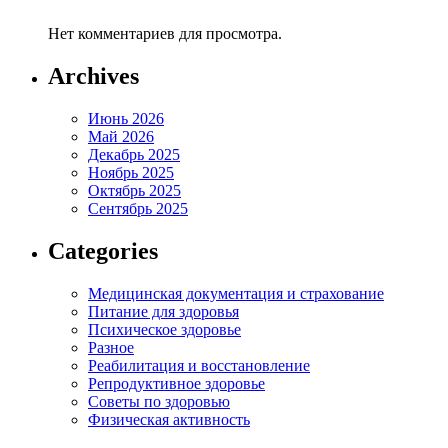
Нет комментариев для просмотра.
Archives
Июнь 2026
Май 2026
Декабрь 2025
Ноябрь 2025
Октябрь 2025
Сентябрь 2025
Categories
Медицинская документация и страхование
Питание для здоровья
Психическое здоровье
Разное
Реабилитация и восстановление
Репродуктивное здоровье
Советы по здоровью
Физическая активность