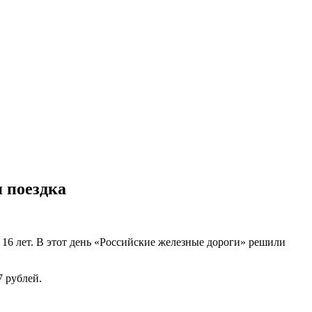
 поездка
 16 лет. В этот день «Российские железные дороги» решили
7 рублей.