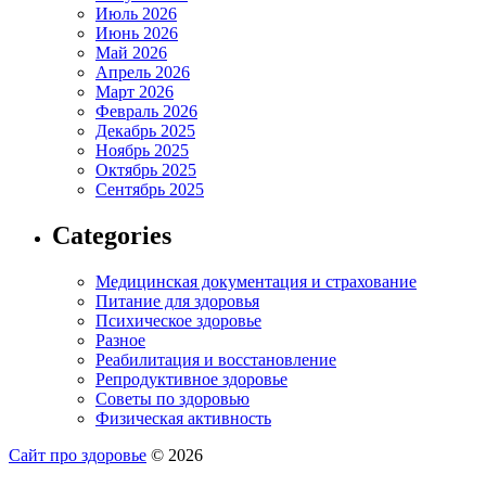
Июль 2026
Июнь 2026
Май 2026
Апрель 2026
Март 2026
Февраль 2026
Декабрь 2025
Ноябрь 2025
Октябрь 2025
Сентябрь 2025
Categories
Медицинская документация и страхование
Питание для здоровья
Психическое здоровье
Разное
Реабилитация и восстановление
Репродуктивное здоровье
Советы по здоровью
Физическая активность
Сайт про здоровье
© 2026