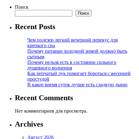
Поиск
Поиск
Recent Posts
Чем полезен легкий вечерний перекус для
крепкого сна
Почему питание холодной зимой должно быть
сытным
Почему нельзя есть в состоянии сильного
душевного волнения
Как репчатый лук помогает бороться с весенней
простудой
В какое время суток лучше есть сладкую дыню
Recent Comments
Нет комментариев для просмотра.
Archives
Август 2026