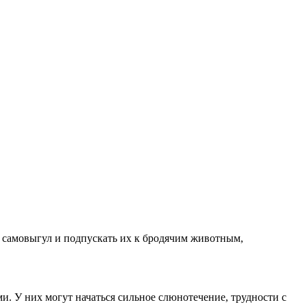
а самовыгул и подпускать их к бродячим животным,
. У них могут начаться сильное слюнотечение, трудности с