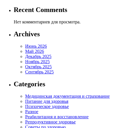
Recent Comments
Нет комментариев для просмотра.
Archives
Июнь 2026
Май 2026
Декабрь 2025
Ноябрь 2025
Октябрь 2025
Сентябрь 2025
Categories
Медицинская документация и страхование
Питание для здоровья
Психическое здоровье
Разное
Реабилитация и восстановление
Репродуктивное здоровье
Советы по здоровью