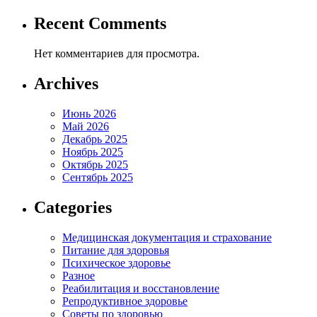
Recent Comments
Нет комментариев для просмотра.
Archives
Июнь 2026
Май 2026
Декабрь 2025
Ноябрь 2025
Октябрь 2025
Сентябрь 2025
Categories
Медицинская документация и страхование
Питание для здоровья
Психическое здоровье
Разное
Реабилитация и восстановление
Репродуктивное здоровье
Советы по здоровью