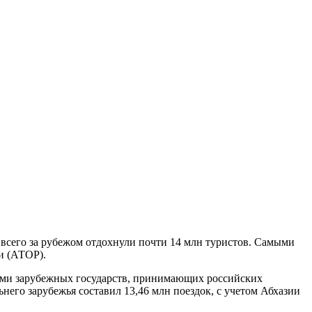
 всего за рубежом отдохнули почти 14 млн туристов. Самыми
и (АТОР).
ми зарубежных государств, принимающих российских
него зарубежья составил 13,46 млн поездок, с учетом Абхазии