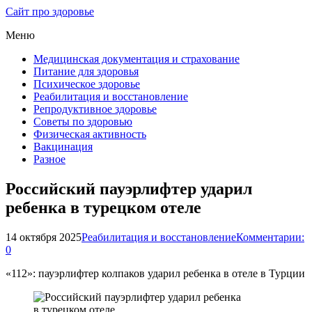
Сайт про здоровье
Меню
Медицинская документация и страхование
Питание для здоровья
Психическое здоровье
Реабилитация и восстановление
Репродуктивное здоровье
Советы по здоровью
Физическая активность
Вакцинация
Разное
Российский пауэрлифтер ударил
ребенка в турецком отеле
14 октября 2025
Реабилитация и восстановление
Комментарии:
0
«112»: пауэрлифтер колпаков ударил ребенка в отеле в Турции