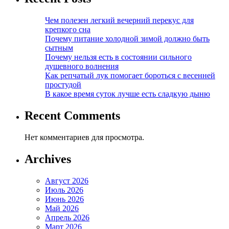
Чем полезен легкий вечерний перекус для
крепкого сна
Почему питание холодной зимой должно быть
сытным
Почему нельзя есть в состоянии сильного
душевного волнения
Как репчатый лук помогает бороться с весенней
простудой
В какое время суток лучше есть сладкую дыню
Recent Comments
Нет комментариев для просмотра.
Archives
Август 2026
Июль 2026
Июнь 2026
Май 2026
Апрель 2026
Март 2026