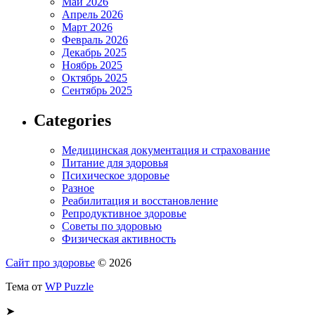
Май 2026
Апрель 2026
Март 2026
Февраль 2026
Декабрь 2025
Ноябрь 2025
Октябрь 2025
Сентябрь 2025
Categories
Медицинская документация и страхование
Питание для здоровья
Психическое здоровье
Разное
Реабилитация и восстановление
Репродуктивное здоровье
Советы по здоровью
Физическая активность
Сайт про здоровье
© 2026
Тема от
WP Puzzle
➤