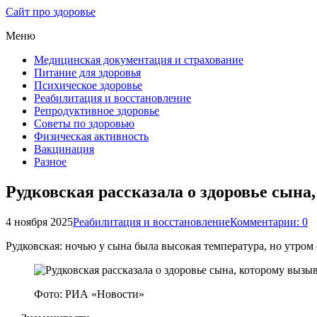
Сайт про здоровье
Меню
Медицинская документация и страхование
Питание для здоровья
Психическое здоровье
Реабилитация и восстановление
Репродуктивное здоровье
Советы по здоровью
Физическая активность
Вакцинация
Разное
Рудковская рассказала о здоровье сын
4 ноября 2025
Реабилитация и восстановление
Комментарии: 0
Рудковская: ночью у сына была высокая температура, но утром 
Фото: РИА «Новости»