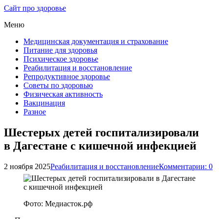
Сайт про здоровье
Меню
Медицинская документация и страхование
Питание для здоровья
Психическое здоровье
Реабилитация и восстановление
Репродуктивное здоровье
Советы по здоровью
Физическая активность
Вакцинация
Разное
Шестерых детей госпитализировали
в Дагестане с кишечной инфекцией
2 ноября 2025
Реабилитация и восстановление
Комментарии: 0
Фото: Медиасток.рф