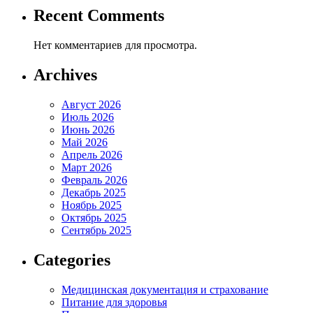
Recent Comments
Нет комментариев для просмотра.
Archives
Август 2026
Июль 2026
Июнь 2026
Май 2026
Апрель 2026
Март 2026
Февраль 2026
Декабрь 2025
Ноябрь 2025
Октябрь 2025
Сентябрь 2025
Categories
Медицинская документация и страхование
Питание для здоровья