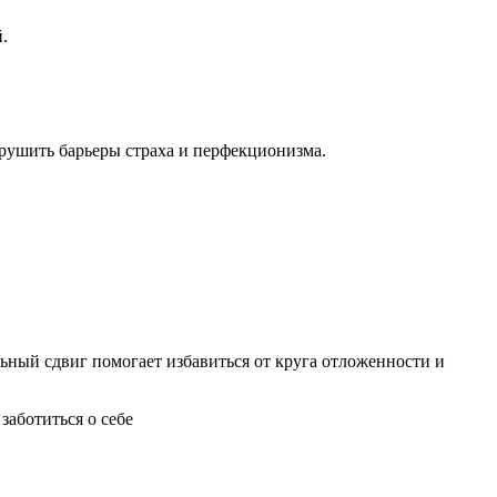
.
зрушить барьеры страха и перфекционизма.
ьный сдвиг помогает избавиться от круга отложенности и