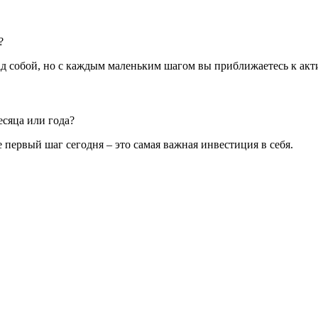
?
ад собой, но с каждым маленьким шагом вы приближаетесь к акт
есяца или года?
 первый шаг сегодня – это самая важная инвестиция в себя.