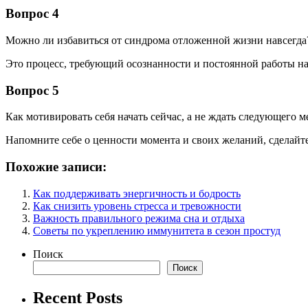
Вопрос 4
Можно ли избавиться от синдрома отложенной жизни навсегда
Это процесс, требующий осознанности и постоянной работы н
Вопрос 5
Как мотивировать себя начать сейчас, а не ждать следующего м
Напомните себе о ценности момента и своих желаний, сделайте
Похожие записи:
Как поддерживать энергичность и бодрость
Как снизить уровень стресса и тревожности
Важность правильного режима сна и отдыха
Советы по укреплению иммунитета в сезон простуд
Поиск
Поиск
Recent Posts