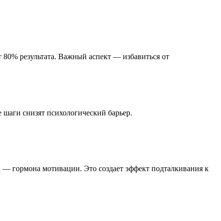
 80% результата. Важный аспект — избавиться от
е шаги снизят психологический барьер.
 — гормона мотивации. Это создает эффект подталкивания к