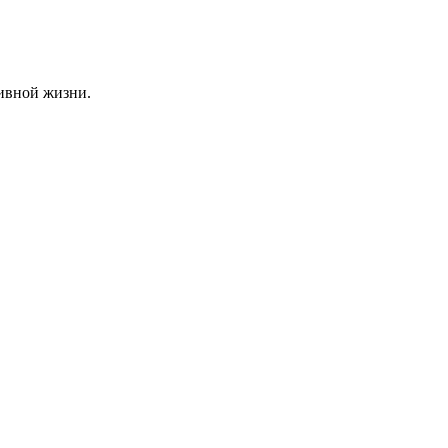
ивной жизни.