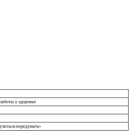
заботы о здоровье
узиться-передумать»