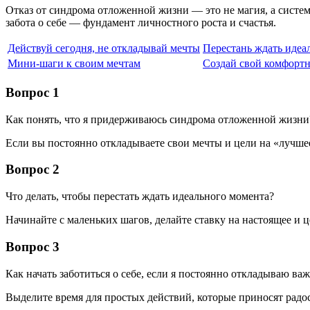
Отказ от синдрома отложенной жизни — это не магия, а систем
забота о себе — фундамент личностного роста и счастья.
Действуй сегодня, не откладывай мечты
Перестань ждать идеа
Мини-шаги к своим мечтам
Создай свой комфорт
Вопрос 1
Как понять, что я придерживаюсь синдрома отложенной жизни
Если вы постоянно откладываете свои мечты и цели на «лучшее
Вопрос 2
Что делать, чтобы перестать ждать идеального момента?
Начинайте с маленьких шагов, делайте ставку на настоящее и ц
Вопрос 3
Как начать заботиться о себе, если я постоянно откладываю в
Выделите время для простых действий, которые приносят радост